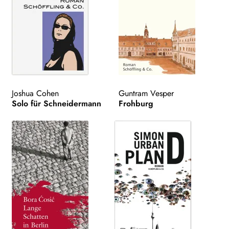
Joshua Cohen
Guntram Vesper
Solo für Schneidermann
Frohburg