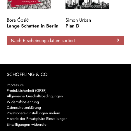
Bora Ćosić
Simon Urban
Lange Schatten in Berlin
Plan D
Nach Erscheinungsdatum sortiert
SCHÖFFLING & CO
Impressum
Produktsicherheit (GPSR)
Allgemeine Geschäftsbedingungen
Widerrufsbelehrung
Datenschutzerklärung
Privatsphäre-Einstellungen ändern
Historie der Privatsphäre-Einstellungen
Einwilligungen widerrufen