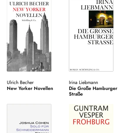
Ulrich Becher
Irina Liebmann
New Yorker Novellen
Die Große Hamburger
Straße