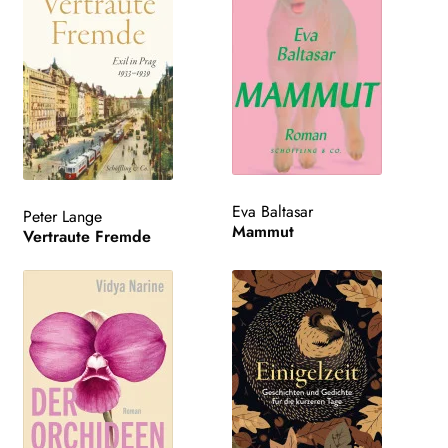
Eva Baltasar
Peter Lange
Mammut
Vertraute Fremde