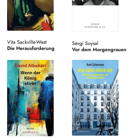
Vita Sackville-West
Sevgi Soysal
Die Herausforderung
Vor dem Morgengrauen