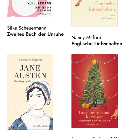
Silke Scheuermann
Zweites Buch der Unruhe
Nancy Mitford
Englische Liebschaften