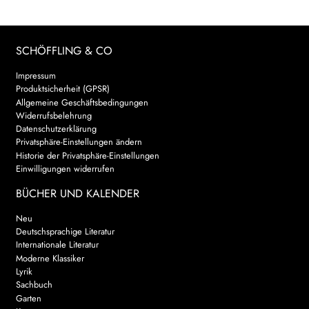
SCHÖFFLING & CO
Impressum
Produktsicherheit (GPSR)
Allgemeine Geschäftsbedingungen
Widerrufsbelehrung
Datenschutzerklärung
Privatsphäre-Einstellungen ändern
Historie der Privatsphäre-Einstellungen
Einwilligungen widerrufen
BÜCHER UND KALENDER
Neu
Deutschsprachige Literatur
Internationale Literatur
Moderne Klassiker
Lyrik
Sachbuch
Garten