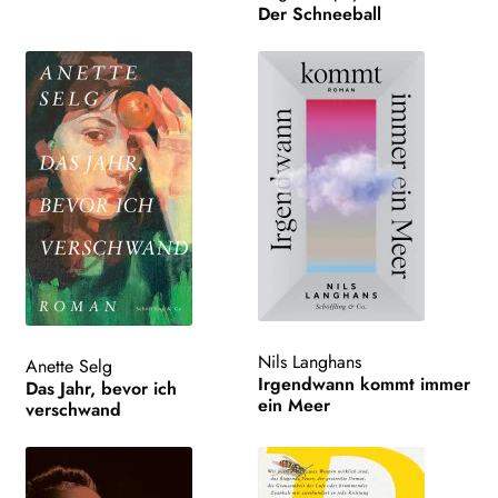
Der Schneeball
Nils Langhans
Anette Selg
Irgendwann kommt immer
Das Jahr, bevor ich
ein Meer
verschwand