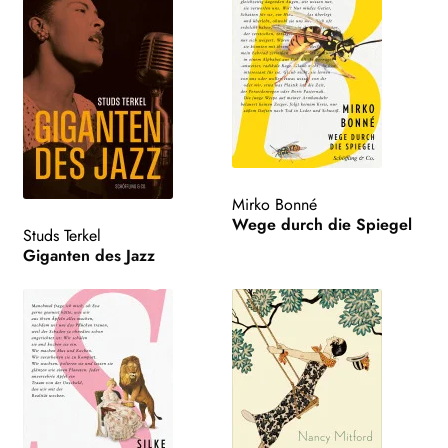
Mirko Bonné
Wege durch die Spiegel
Studs Terkel
Giganten des Jazz