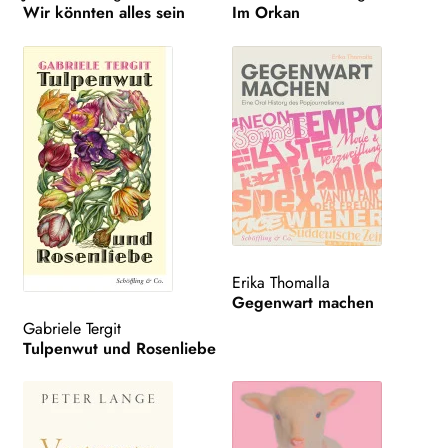
Wir könnten alles sein
Im Orkan
Erika Thomalla
Gegenwart machen
Gabriele Tergit
Tulpenwut und Rosenliebe