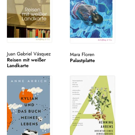
Juan Gabriel Vásquez
Mara Floren
Reisen mit weißer
Palastplatte
Landkarte