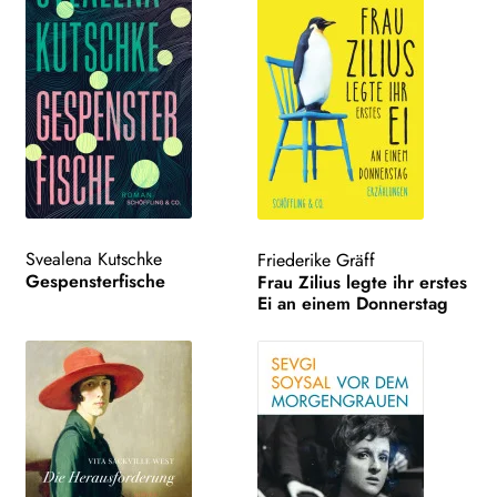
Svealena Kutschke
Friederike Gräff
Gespensterfische
Frau Zilius legte ihr erstes
Ei an einem Donnerstag