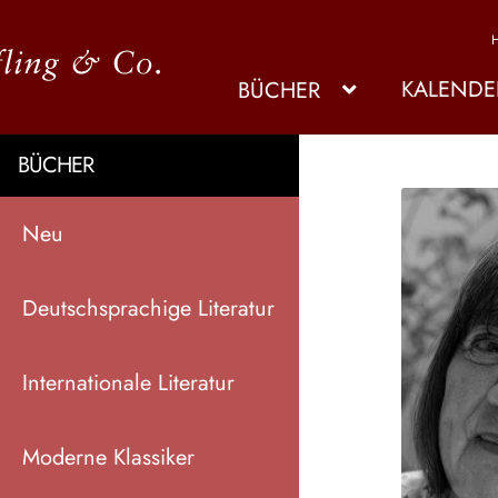
KALENDE
BÜCHER
BÜCHER
Neu
Deutschsprachige Literatur
Internationale Literatur
Moderne Klassiker