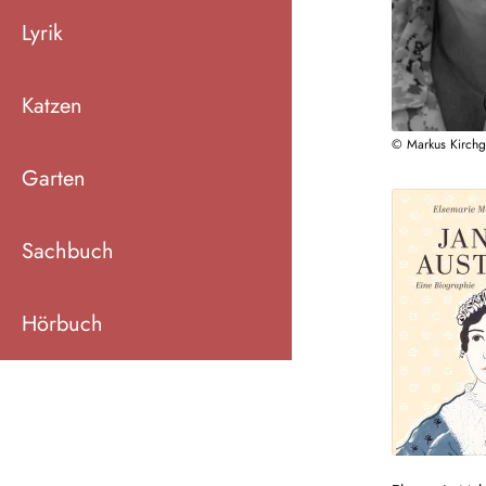
Lyrik
Katzen
© Markus Kirchg
Garten
Sachbuch
Hörbuch