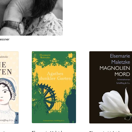
essner