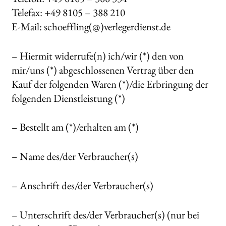
Telefax: +49 8105 – 388 210
E-Mail: schoeffling(@)verlegerdienst.de
– Hiermit widerrufe(n) ich/wir (*) den von
mir/uns (*) abgeschlossenen Vertrag über den
Kauf der folgenden Waren (*)/die Erbringung der
folgenden Dienstleistung (*)
– Bestellt am (*)/erhalten am (*)
– Name des/der Verbraucher(s)
– Anschrift des/der Verbraucher(s)
– Unterschrift des/der Verbraucher(s) (nur bei