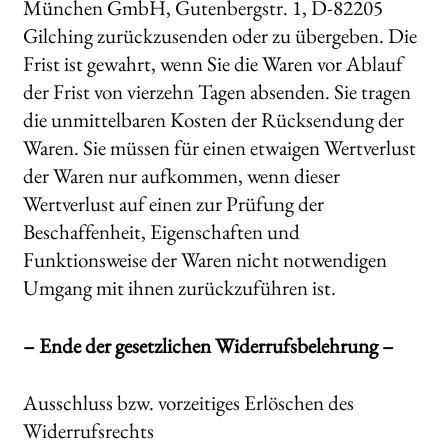
München GmbH, Gutenbergstr. 1, D-82205
Gilching zurückzusenden oder zu übergeben. Die
Frist ist gewahrt, wenn Sie die Waren vor Ablauf
der Frist von vierzehn Tagen absenden. Sie tragen
die unmittelbaren Kosten der Rücksendung der
Waren. Sie müssen für einen etwaigen Wertverlust
der Waren nur aufkommen, wenn dieser
Wertverlust auf einen zur Prüfung der
Beschaffenheit, Eigenschaften und
Funktionsweise der Waren nicht notwendigen
Umgang mit ihnen zurückzuführen ist.
– Ende der gesetzlichen Widerrufsbelehrung –
Ausschluss bzw. vorzeitiges Erlöschen des
Widerrufsrechts