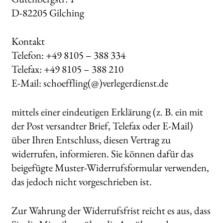
D-82205 Gilching
Kontakt
Telefon: +49 8105 – 388 334
Telefax: +49 8105 – 388 210
E-Mail: schoeffling(@)verlegerdienst.de
mittels einer eindeutigen Erklärung (z. B. ein mit
der Post versandter Brief, Telefax oder E-Mail)
über Ihren Entschluss, diesen Vertrag zu
widerrufen, informieren. Sie können dafür das
beigefügte Muster-Widerrufsformular verwenden,
das jedoch nicht vorgeschrieben ist.
Zur Wahrung der Widerrufsfrist reicht es aus, dass