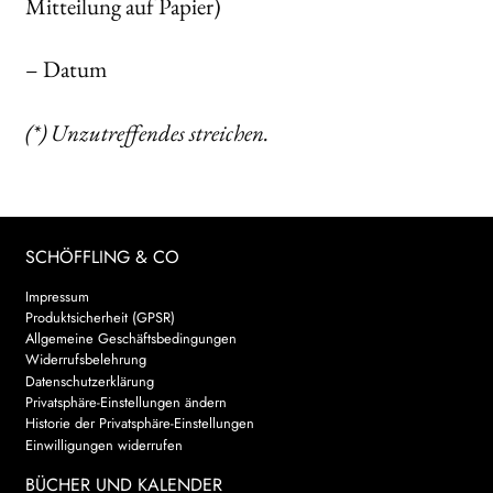
Mitteilung auf Papier)
– Datum
(*) Unzutreffendes streichen.
SCHÖFFLING & CO
Impressum
Produktsicherheit (GPSR)
Allgemeine Geschäftsbedingungen
Widerrufsbelehrung
Datenschutzerklärung
Privatsphäre-Einstellungen ändern
Historie der Privatsphäre-Einstellungen
Einwilligungen widerrufen
BÜCHER UND KALENDER