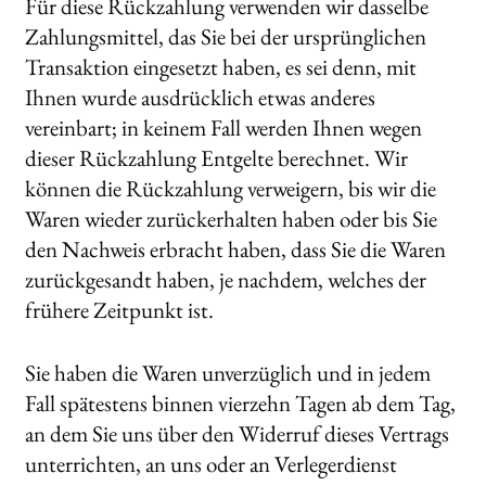
Für diese Rückzahlung verwenden wir dasselbe
Zahlungsmittel, das Sie bei der ursprünglichen
Transaktion eingesetzt haben, es sei denn, mit
Ihnen wurde ausdrücklich etwas anderes
vereinbart; in keinem Fall werden Ihnen wegen
dieser Rückzahlung Entgelte berechnet. Wir
können die Rückzahlung verweigern, bis wir die
Waren wieder zurückerhalten haben oder bis Sie
den Nachweis erbracht haben, dass Sie die Waren
zurückgesandt haben, je nachdem, welches der
frühere Zeitpunkt ist.
Sie haben die Waren unverzüglich und in jedem
Fall spätestens binnen vierzehn Tagen ab dem Tag,
an dem Sie uns über den Widerruf dieses Vertrags
unterrichten, an uns oder an Verlegerdienst