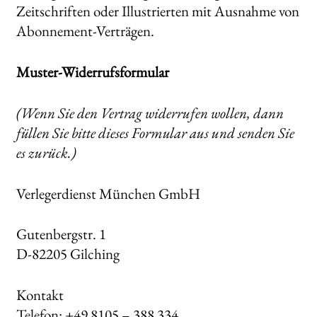
Zeitschriften oder Illustrierten mit Ausnahme von
Abonnement-Verträgen.
Muster-Widerrufsformular
(Wenn Sie den Vertrag widerrufen wollen, dann
füllen Sie bitte dieses Formular aus und senden Sie
es zurück.)
Verlegerdienst München GmbH
Gutenbergstr. 1
D-82205 Gilching
Kontakt
Telefon: +49 8105 – 388 334