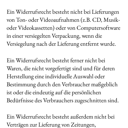
Ein Widerrufsrecht besteht nicht bei Lieferungen
von Ton- oder Videoaufnahmen (z.B. CD, Musik-
oder Videokassetten) oder von Computersoftware
in einer versiegelten Verpackung, wenn die
Versiegelung nach der Lieferung entfernt wurde.
Ein Widerrufsrecht besteht ferner nicht bei
Waren, die nicht vorgefertigt sind und für deren
Herstellung eine individuelle Auswahl oder
Bestimmung durch den Verbraucher maßgeblich
ist oder die eindeutig auf die persönlichen
Bedürfnisse des Verbrauchers zugeschnitten sind.
Ein Widerrufsrecht besteht außerdem nicht bei
Verträgen zur Lieferung von Zeitungen,