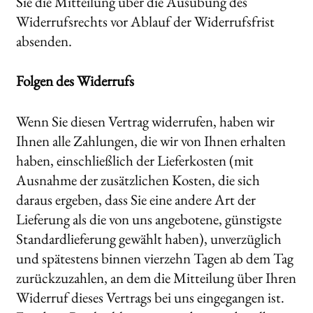
Sie die Mitteilung über die Ausübung des
Widerrufsrechts vor Ablauf der Widerrufsfrist
absenden.
Folgen des Widerrufs
Wenn Sie diesen Vertrag widerrufen, haben wir
Ihnen alle Zahlungen, die wir von Ihnen erhalten
haben, einschließlich der Lieferkosten (mit
Ausnahme der zusätzlichen Kosten, die sich
daraus ergeben, dass Sie eine andere Art der
Lieferung als die von uns angebotene, günstigste
Standardlieferung gewählt haben), unverzüglich
und spätestens binnen vierzehn Tagen ab dem Tag
zurückzuzahlen, an dem die Mitteilung über Ihren
Widerruf dieses Vertrags bei uns eingegangen ist.