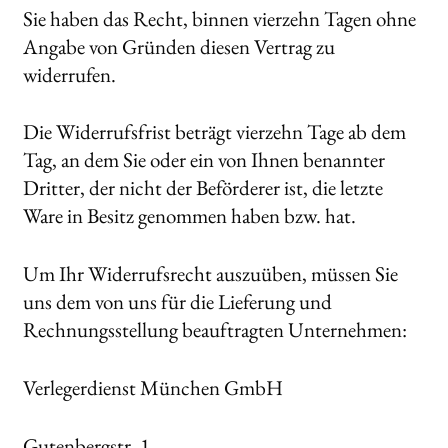
Sie haben das Recht, binnen vierzehn Tagen ohne
AKTUELLES
Angabe von Gründen diesen Vertrag zu
widerrufen.
NEWSLETTER
WEITERE VERLAGE
Die Widerrufsfrist beträgt vierzehn Tage ab dem
Tag, an dem Sie oder ein von Ihnen benannter
Dritter, der nicht der Beförderer ist, die letzte
Search:
Ware in Besitz genommen haben bzw. hat.
Um Ihr Widerrufsrecht auszuüben, müssen Sie
uns dem von uns für die Lieferung und
Rechnungsstellung beauftragten Unternehmen:
Verlegerdienst München GmbH
Gutenbergstr. 1