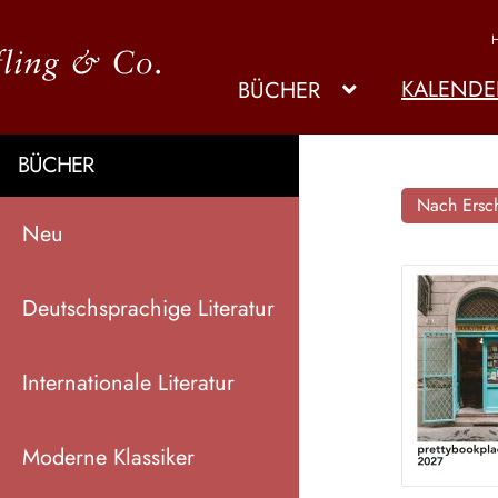
KALENDE
BÜCHER
BÜCHER
Nach Ersch
Neu
Deutschsprachige Literatur
Internationale Literatur
Moderne Klassiker