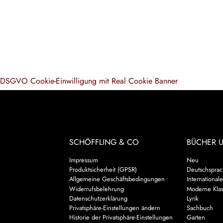
DSGVO Cookie-Einwilligung mit Real Cookie Banner
SCHÖFFLING & CO
BÜCHER 
Impressum
Neu
Produktsicherheit (GPSR)
Deutschsprach
Allgemeine Geschäftsbedingungen
Internationale
Widerrufsbelehrung
Moderne Klas
Datenschutzerklärung
Lyrik
Privatsphäre-Einstellungen ändern
Sachbuch
Historie der Privatsphäre-Einstellungen
Garten