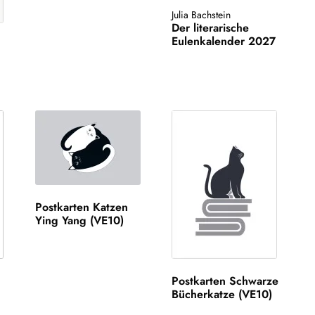
Julia Bachstein
Der literarische
Eulenkalender 2027
Postkarten Katzen
Ying Yang (VE10)
Postkarten Schwarze
Bücherkatze (VE10)