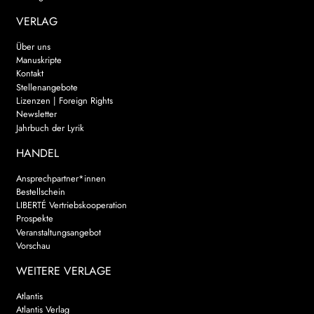
VERLAG
Über uns
Manuskripte
Kontakt
Stellenangebote
Lizenzen | Foreign Rights
Newsletter
Jahrbuch der Lyrik
HANDEL
Ansprechpartner*innen
Bestellschein
LIBERTÉ Vertriebskooperation
Prospekte
Veranstaltungsangebot
Vorschau
WEITERE VERLAGE
Atlantis
Atlantis Verlag