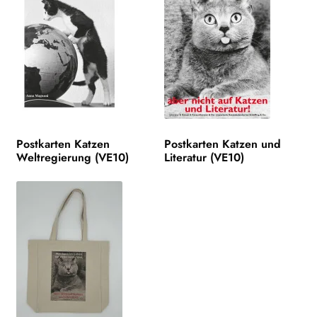
Postkarten Katzen
Postkarten Katzen und
Weltregierung (VE10)
Literatur (VE10)