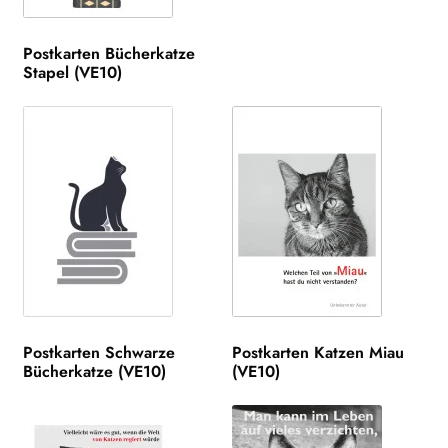
Postkarten Bücherkatze
Stapel (VE10)
Postkarten Schwarze
Postkarten Katzen Miau
Bücherkatze (VE10)
(VE10)