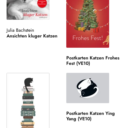
Julia Bachstein
Ansichten kluger Katzen
Postkarten Katzen Frohes
Fest (VE10)
Postkarten Katzen Ying
Yang (VE10)