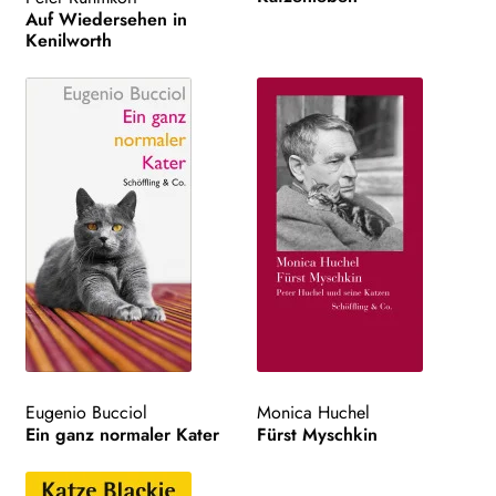
Auf Wiedersehen in
Kenilworth
Eugenio Bucciol
Monica Huchel
Ein ganz normaler Kater
Fürst Myschkin