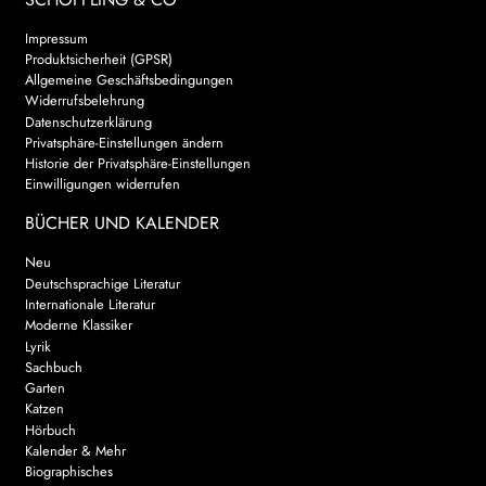
Impressum
Produktsicherheit (GPSR)
Allgemeine Geschäftsbedingungen
Widerrufsbelehrung
Datenschutzerklärung
Privatsphäre-Einstellungen ändern
Historie der Privatsphäre-Einstellungen
Einwilligungen widerrufen
BÜCHER UND KALENDER
Neu
Deutschsprachige Literatur
Internationale Literatur
Moderne Klassiker
Lyrik
Sachbuch
Garten
Katzen
Hörbuch
Kalender & Mehr
Biographisches