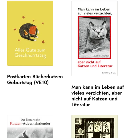
NEWSLETTER
WEITERE VERLAGE
Search:
Postkarten Bücherkatzen
Geburtstag (VE10)
Man kann im Leben auf
vieles verzichten, aber
nicht auf Katzen und
Literatur