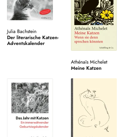
Julia Bachstein
Der literarische Katzen-
Adventskalender
Athénaïs Michelet
Meine Katzen