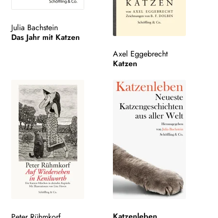
Julia Bachstein
Das Jahr mit Katzen
Axel Eggebrecht
Katzen
Katzenleben
Peter Rühmkorf