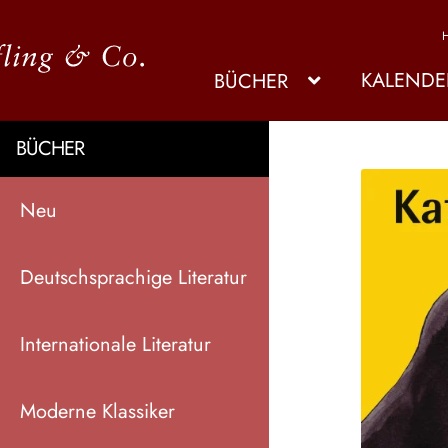
KALENDE
BÜCHER
BÜCHER
Neu
Deutschsprachige Literatur
Internationale Literatur
Moderne Klassiker