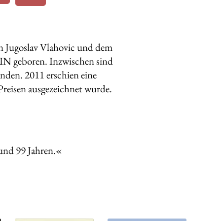
en Jugoslav Vlahovic und dem
NIN geboren. Inzwischen sind
nden. 2011 erschien eine
Preisen ausgezeichnet wurde.
und 99 Jahren.«