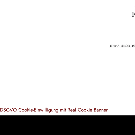
DSGVO Cookie-Einwilligung mit Real Cookie Banner