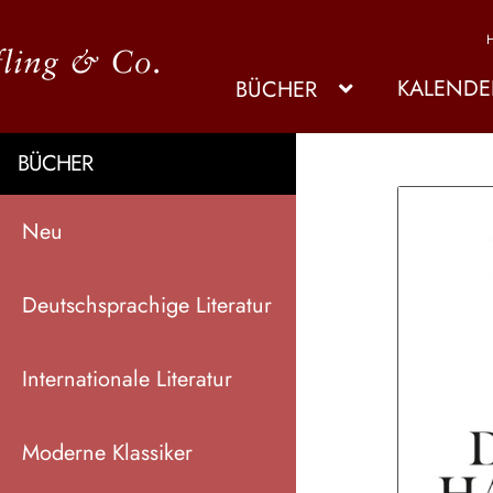
KALENDE
BÜCHER
BÜCHER
Neu
Deutschsprachige Literatur
Internationale Literatur
Moderne Klassiker