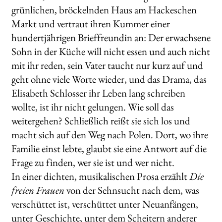
grünlichen, bröckelnden Haus am Hackeschen
Markt und vertraut ihren Kummer einer
hundertjährigen Brieffreundin an: Der erwachsene
Sohn in der Küche will nicht essen und auch nicht
mit ihr reden, sein Vater taucht nur kurz auf und
geht ohne viele Worte wieder, und das Drama, das
Elisabeth Schlosser ihr Leben lang schreiben
wollte, ist ihr nicht gelungen. Wie soll das
weitergehen? Schließlich reißt sie sich los und
macht sich auf den Weg nach Polen. Dort, wo ihre
Familie einst lebte, glaubt sie eine Antwort auf die
Frage zu finden, wer sie ist und wer nicht.
In einer dichten, musikalischen Prosa erzählt
Die
freien Frauen
von der Sehnsucht nach dem, was
verschüttet ist, verschüttet unter Neuanfängen,
unter Geschichte, unter dem Scheitern anderer