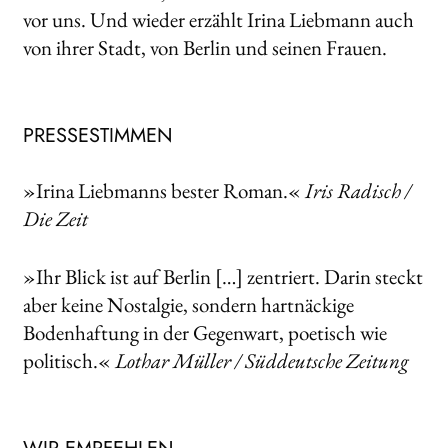
vor uns. Und wieder erzählt Irina Liebmann auch
von ihrer Stadt, von Berlin und seinen Frauen.
PRESSESTIMMEN
»Irina Liebmanns bester Roman.«
Iris Radisch /
Die Zeit
»Ihr Blick ist auf Berlin […] zentriert. Darin steckt
aber keine Nostalgie, sondern hartnäckige
Bodenhaftung in der Gegenwart, poetisch wie
politisch.«
Lothar Müller / Süddeutsche Zeitung