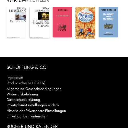
WIR EMPFEHLEN
SCHÖFFLING & CO
Impressum
Produktsicherheit (GPSR)
Allgemeine Geschäftsbedingungen
Widerrufsbelehrung
Datenschutzerklärung
Privatsphäre-Einstellungen ändern
Historie der Privatsphäre-Einstellungen
Einwilligungen widerrufen
BÜCHER UND KALENDER