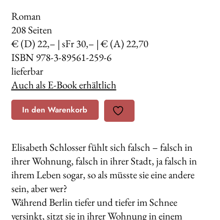
Roman
208
Seiten
€ (D) 22,– | sFr 30,– | € (A) 22,70
ISBN 978-3-89561-259-6
lieferbar
Auch als E-Book erhältlich
In den Warenkorb
Elisabeth Schlosser fühlt sich falsch – falsch in
ihrer Wohnung, falsch in ihrer Stadt, ja falsch in
ihrem Leben sogar, so als müsste sie eine andere
sein, aber wer?
Während Berlin tiefer und tiefer im Schnee
versinkt, sitzt sie in ihrer Wohnung in einem