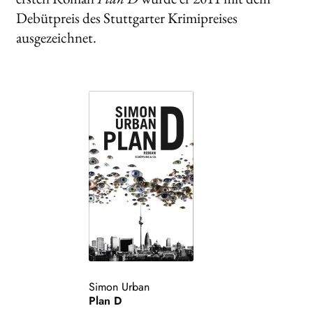
Debütpreis des Stuttgarter Krimipreises
ausgezeichnet.
Simon Urban
Plan D