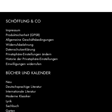
SCHÖFFLING & CO
Impressum
Produktsicherheit (GPSR)
Allgemeine Geschäftsbedingungen
Widerrufsbelehrung
Datenschutzerklärung
Privatsphäre-Einstellungen ändern
Historie der Privatsphäre-Einstellungen
Einwilligungen widerrufen
BÜCHER UND KALENDER
Neu
Deutschsprachige Literatur
Internationale Literatur
Moderne Klassiker
Lyrik
Sachbuch
Garten