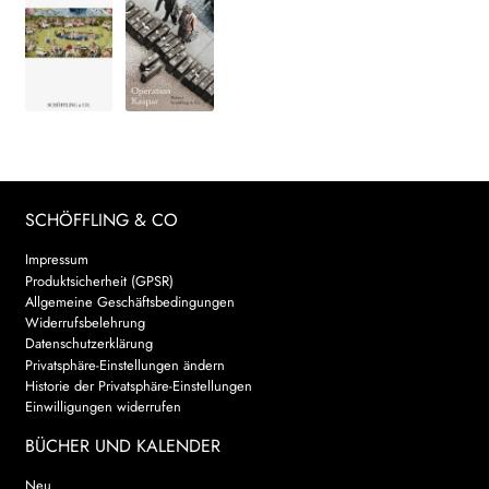
SCHÖFFLING & CO
Impressum
Produktsicherheit (GPSR)
Allgemeine Geschäftsbedingungen
Widerrufsbelehrung
Datenschutzerklärung
Privatsphäre-Einstellungen ändern
Historie der Privatsphäre-Einstellungen
Einwilligungen widerrufen
BÜCHER UND KALENDER
Neu