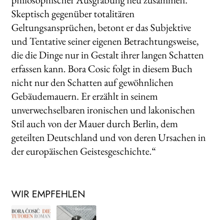
Skeptisch gegenüber totalitären
Geltungsansprüchen, betont er das Subjektive
und Tentative seiner eigenen Betrachtungsweise,
die die Dinge nur in Gestalt ihrer langen Schatten
erfassen kann. Bora Cosic folgt in diesem Buch
nicht nur den Schatten auf gewöhnlichen
Gebäudemauern. Er erzählt in seinem
unverwechselbaren ironischen und lakonischen
Stil auch von der Mauer durch Berlin, dem
geteilten Deutschland und von deren Ursachen in
der europäischen Geistesgeschichte.“
WIR EMPFEHLEN