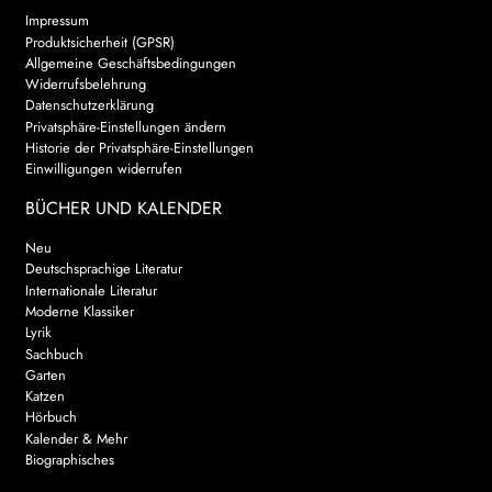
Impressum
Produktsicherheit (GPSR)
Allgemeine Geschäftsbedingungen
Widerrufsbelehrung
Datenschutzerklärung
Privatsphäre-Einstellungen ändern
Historie der Privatsphäre-Einstellungen
Einwilligungen widerrufen
BÜCHER UND KALENDER
Neu
Deutschsprachige Literatur
Internationale Literatur
Moderne Klassiker
Lyrik
Sachbuch
Garten
Katzen
Hörbuch
Kalender & Mehr
Biographisches