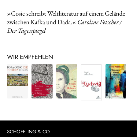
»Cosic schreibt Weltliteratur auf einem Gelände
zwischen Kafka und Dada.«
Caroline Fetscher /
Der Tagesspiegel
WIR EMPFEHLEN
SCHÖFFLING & CO