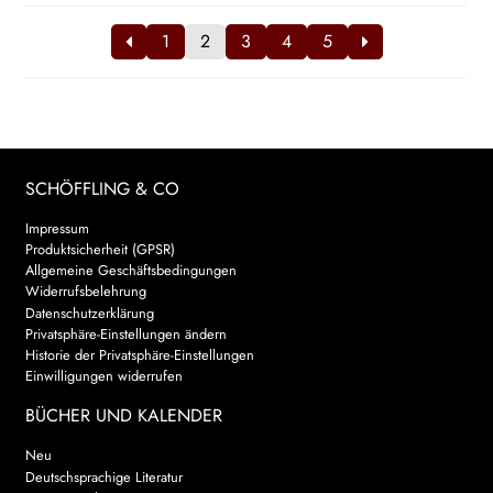
1
2
3
4
5
SCHÖFFLING & CO
Impressum
Produktsicherheit (GPSR)
Allgemeine Geschäftsbedingungen
Widerrufsbelehrung
Datenschutzerklärung
Privatsphäre-Einstellungen ändern
Historie der Privatsphäre-Einstellungen
Einwilligungen widerrufen
BÜCHER UND KALENDER
Neu
Deutschsprachige Literatur