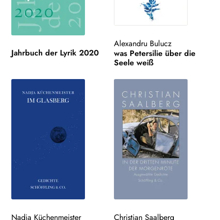
Alexandru Bulucz
Jahrbuch der Lyrik 2020
was Petersilie über die
Seele weiß
Nadja Küchenmeister
Christian Saalberg