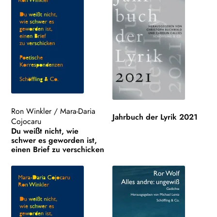
Ron Winkler
/
Mara-Daria
Jahrbuch der Lyrik 2021
Cojocaru
Du weißt nicht, wie
schwer es geworden ist,
einen Brief zu verschicken