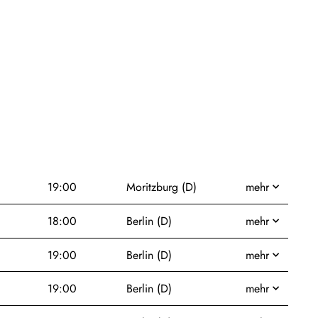
19:00
Moritzburg (D)
mehr
18:00
Berlin (D)
mehr
19:00
Berlin (D)
mehr
19:00
Berlin (D)
mehr