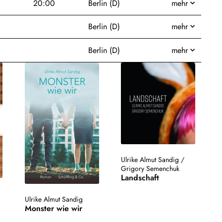
20:00
Berlin (D)
mehr
Berlin (D)
mehr
Berlin (D)
mehr
Ulrike Almut Sandig
/
Grigory Semenchuk
Landschaft
Ulrike Almut Sandig
Monster wie wir