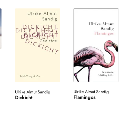
Ulrike Almut Sandig
Ulrike Almut Sandig
Flamingos
Dickicht