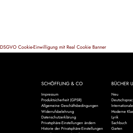
DSGVO Cookie-Einwilligung mit Real Cookie Banner
SCHÖFFLING & CO
BÜCHER 
Impressum
Neu
Produktsicherheit (GPSR)
Deutschsprach
Allgemeine Geschäftsbedingungen
Internationale
Widerrufsbelehrung
Moderne Klas
Datenschutzerklärung
Lyrik
Privatsphäre-Einstellungen ändern
Sachbuch
Historie der Privatsphäre-Einstellungen
Garten