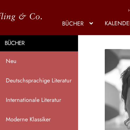
KALENDE
BÜCHER
BÜCHER
Neu
Deutschsprachige Literatur
Internationale Literatur
Moderne Klassiker