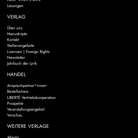
Lesungen
VERLAG
Über uns
Manuskripte
Kontakt
Stellenangebote
Lizenzen | Foreign Rights
Newsletter
Jahrbuch der Lyrik
HANDEL
Ansprechpartner*innen
Bestellschein
LIBERTÉ Vertriebskooperation
Prospekte
Veranstaltungsangebot
Vorschau
WEITERE VERLAGE
Atlantis