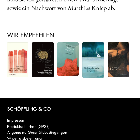
sowie ein Nachwort von Matthias Kniep ab.
WIR EMPFEHLEN
SCHÖFFLING & CO
Impressum
Produktsicherheit (GPSR)
Allgemeine Geschäftsbedingungen
Widerrufsbelehrung