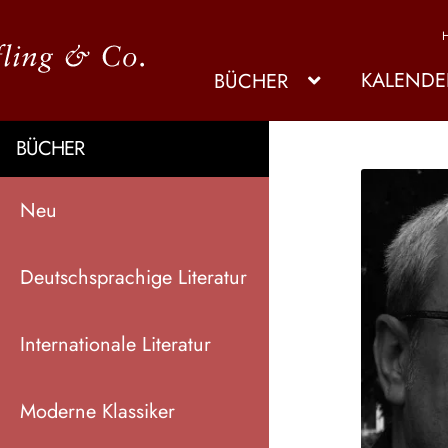
KALENDE
BÜCHER
BÜCHER
Neu
Deutschsprachige Literatur
Internationale Literatur
Moderne Klassiker