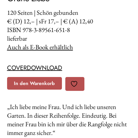
120
Seiten | Schön gebunden
€ (D) 12,– | sFr 17,– | € (A) 12,40
ISBN 978-3-89561-651-8
lieferbar
Auch als E-Book erhältlich
COVERDOWNLOAD
In den Warenkorb
„Ich liebe meine Frau. Und ich liebe unseren
Garten. In dieser Reihenfolge. Eindeutig. Bei
meiner Frau bin ich mir über die Rangfolge nicht
immer ganz sicher.“