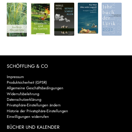
SCHÖFFLING & CO
Impressum
Produktsicherheit (GPSR)
Allgemeine Geschäftsbedingungen
Widerrufsbelehrung
Datenschutzerklärung
Privatsphäre-Einstellungen ändern
Historie der Privatsphäre-Einstellungen
Einwilligungen widerrufen
BÜCHER UND KALENDER