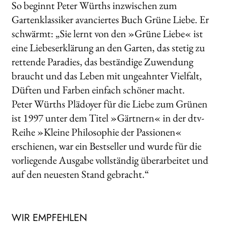
So beginnt Peter Würths inzwischen zum
Gartenklassiker avanciertes Buch Grüne Liebe. Er
schwärmt: „Sie lernt von den »Grüne Liebe« ist
eine Liebeserklärung an den Garten, das stetig zu
rettende Paradies, das beständige Zuwendung
braucht und das Leben mit ungeahnter Vielfalt,
Düften und Farben einfach schöner macht.
Peter Würths Plädoyer für die Liebe zum Grünen
ist 1997 unter dem Titel »Gärtnern« in der dtv-
Reihe »Kleine Philosophie der Passionen«
erschienen, war ein Bestseller und wurde für die
vorliegende Ausgabe vollständig überarbeitet und
auf den neuesten Stand gebracht.“
WIR EMPFEHLEN