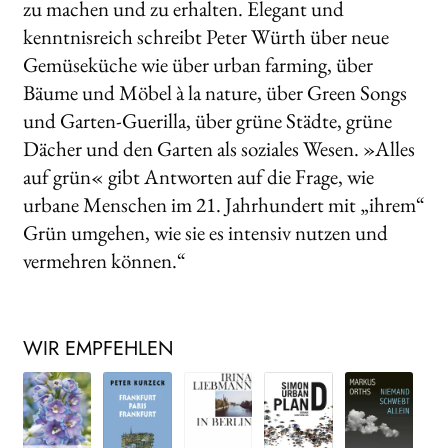
zu machen und zu erhalten. Elegant und
kenntnisreich schreibt Peter Würth über neue
Gemüseküche wie über urban farming, über
Bäume und Möbel à la nature, über Green Songs
und Garten-Guerilla, über grüne Städte, grüne
Dächer und den Garten als soziales Wesen. »Alles
auf grün« gibt Antworten auf die Frage, wie
urbane Menschen im 21. Jahrhundert mit „ihrem“
Grün umgehen, wie sie es intensiv nutzen und
vermehren können.“
WIR EMPFEHLEN