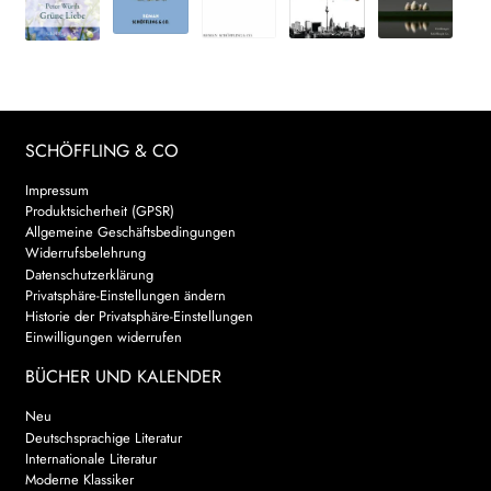
SCHÖFFLING & CO
Impressum
Produktsicherheit (GPSR)
Allgemeine Geschäftsbedingungen
Widerrufsbelehrung
Datenschutzerklärung
Privatsphäre-Einstellungen ändern
Historie der Privatsphäre-Einstellungen
Einwilligungen widerrufen
BÜCHER UND KALENDER
Neu
Deutschsprachige Literatur
Internationale Literatur
Moderne Klassiker