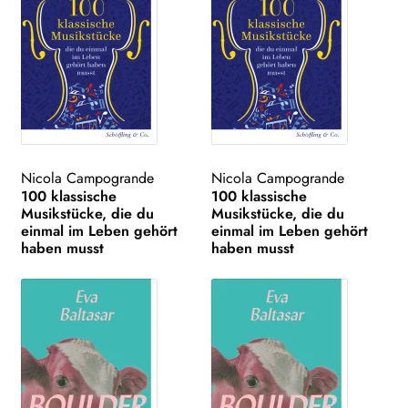
Nicola Campogrande
Nicola Campogrande
100 klassische
100 klassische
Musikstücke, die du
Musikstücke, die du
einmal im Leben gehört
einmal im Leben gehört
haben musst
haben musst