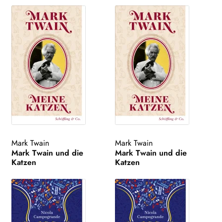
Mark Twain
Mark Twain
Mark Twain und die
Mark Twain und die
Katzen
Katzen