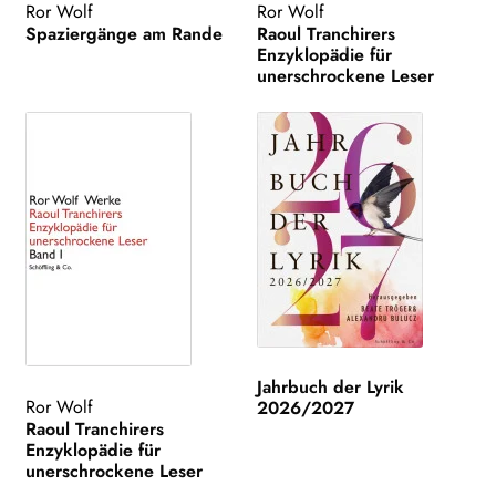
Ror Wolf
Ror Wolf
Spaziergänge am Rande
Raoul Tranchirers
Enzyklopädie für
unerschrockene Leser
Jahrbuch der Lyrik
Ror Wolf
2026/2027
Raoul Tranchirers
Enzyklopädie für
unerschrockene Leser