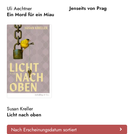
Jenseits von Prag
Uli Aechtner
Ein Mord für ein Miau
Susan Kreller
Licht nach oben
Nach Erscheinungsdatum sortiert