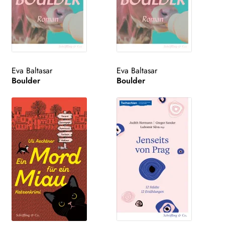
Eva Baltasar
Eva Baltasar
Boulder
Boulder