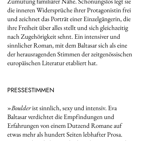
Zumutung familiärer Nähe. Schonungslos legt sie
die inneren Widersprüche ihrer Protagonistin frei
und zeichnet das Porträt einer Einzelgängerin, die
ihre Freiheit über alles stellt und sich gleichzeitig
nach Zugehörigkeit sehnt. Ein intensiver und
sinnlicher Roman, mit dem Baltasar sich als eine
der herausragenden Stimmen der zeitgenössischen
europäischen Literatur etabliert hat.
PRESSESTIMMEN
»
Boulder
ist sinnlich, sexy und intensiv. Eva
Baltasar verdichtet die Empfindungen und
Erfahrungen von einem Dutzend Romane auf
etwas mehr als hundert Seiten lebhafter Prosa.