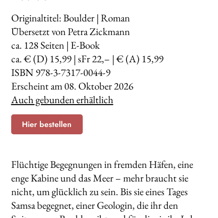
Originaltitel: Boulder | Roman
Übersetzt von Petra Zickmann
ca.
128
Seiten | E-Book
ca. € (D) 15,99 | sFr 22,– | € (A) 15,99
ISBN 978-3-7317-0044-9
Erscheint am
08. Oktober 2026
Auch gebunden erhältlich
Hier bestellen
Flüchtige Begegnungen in fremden Häfen, eine
enge Kabine und das Meer – mehr braucht sie
nicht, um glücklich zu sein. Bis sie eines Tages
Samsa begegnet, einer Geologin, die ihr den