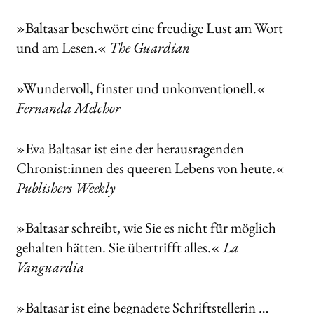
»Baltasar beschwört eine freudige Lust am Wort
und am Lesen.«
The Guardian
»Wundervoll, finster und unkonventionell.«
Fernanda Melchor
»Eva Baltasar ist eine der herausragenden
Chronist:innen des queeren Lebens von heute.«
Publishers Weekly
»Baltasar schreibt, wie Sie es nicht für möglich
gehalten hätten. Sie übertrifft alles.«
La
Vanguardia
»Baltasar ist eine begnadete Schriftstellerin …