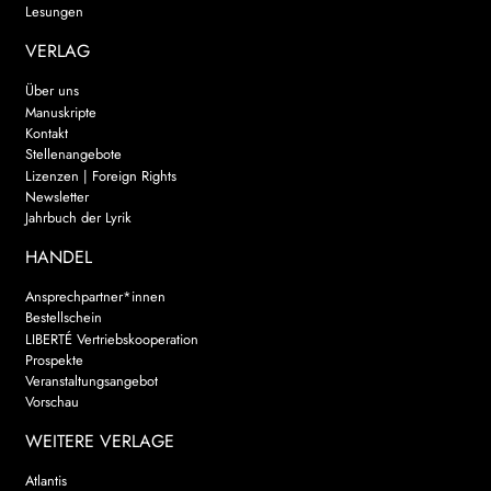
Lesungen
VERLAG
Über uns
Manuskripte
Kontakt
Stellenangebote
Lizenzen | Foreign Rights
Newsletter
Jahrbuch der Lyrik
HANDEL
Ansprechpartner*innen
Bestellschein
LIBERTÉ Vertriebskooperation
Prospekte
Veranstaltungsangebot
Vorschau
WEITERE VERLAGE
Atlantis