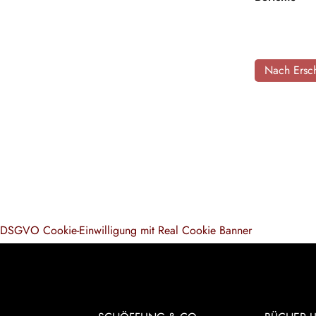
Nach Ersch
DSGVO Cookie-Einwilligung mit Real Cookie Banner