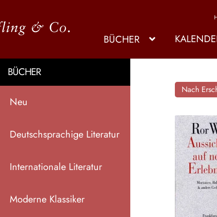
KALENDE
BÜCHER
BÜCHER
Nach Ersch
Neu
Deutschsprachige Literatur
Internationale Literatur
Moderne Klassiker