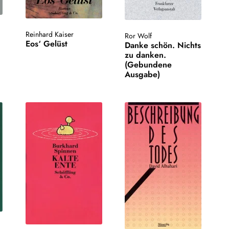
Reinhard Kaiser
Ror Wolf
Eos‘ Gelüst
Danke schön. Nichts
zu danken.
(Gebundene
Ausgabe)