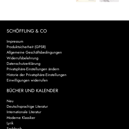
SCHÖFFLING & CO
Impressum
Produktsicherheit (GPSR)
Allgemeine Geschäftsbedingungen
Widerrufsbelehrung
Datenschutzerklärung
Privatsphäre-Einstellungen ändern
Historie der Privatsphäre-Einstellungen
Einwilligungen widerrufen
BÜCHER UND KALENDER
Neu
Deutschsprachige Literatur
Internationale Literatur
Moderne Klassiker
Lyrik
Sachbuch