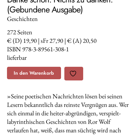
(Gebundene Ausgabe)
Geschichten
272
Seiten
€ (D) 19,90 | sFr 27,90 | € (A) 20,50
ISBN 978-3-89561-308-1
lieferbar
In den Warenkorb
»Seine poetischen Nachrichten lösen bei seinen
Lesern bekanntlich das reinste Vergnügen aus. Wer
sich einmal in die heiter-abgründigen, verspielt-
labyrinthischen Geschichten von Ror Wolf
verlaufen hat, weiß, dass man süchtig wird nach