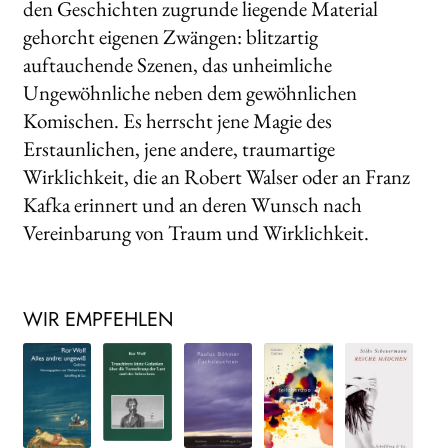
den Geschichten zugrunde liegende Material
gehorcht eigenen Zwängen: blitzartig
auftauchende Szenen, das unheimliche
Ungewöhnliche neben dem gewöhnlichen
Komischen. Es herrscht jene Magie des
Erstaunlichen, jene andere, traumartige
Wirklichkeit, die an Robert Walser oder an Franz
Kafka erinnert und an deren Wunsch nach
Vereinbarung von Traum und Wirklichkeit.
WIR EMPFEHLEN