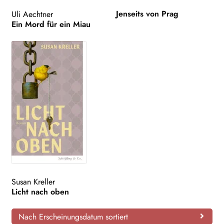
Jenseits von Prag
Uli Aechtner
Ein Mord für ein Miau
Susan Kreller
Licht nach oben
Nach Erscheinungsdatum sortiert