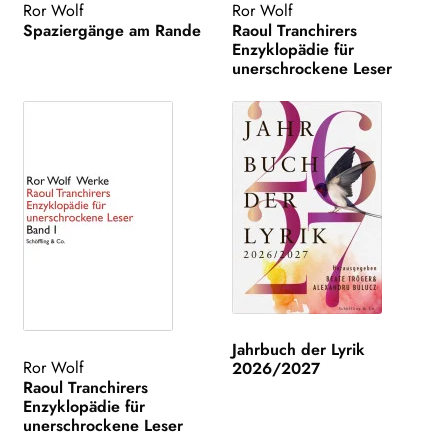
Ror Wolf
Ror Wolf
Spaziergänge am Rande
Raoul Tranchirers
Enzyklopädie für
unerschrockene Leser
Jahrbuch der Lyrik
Ror Wolf
2026/2027
Raoul Tranchirers
Enzyklopädie für
unerschrockene Leser