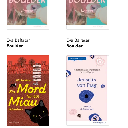
Eva Baltasar
Eva Baltasar
Boulder
Boulder