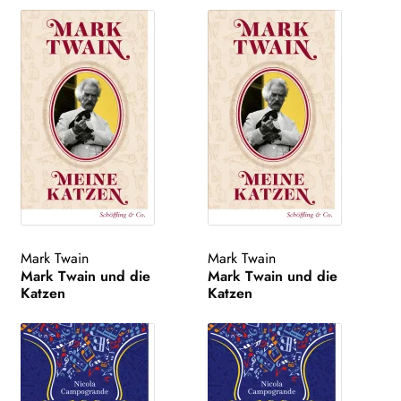
Mark Twain
Mark Twain
Mark Twain und die
Mark Twain und die
Katzen
Katzen