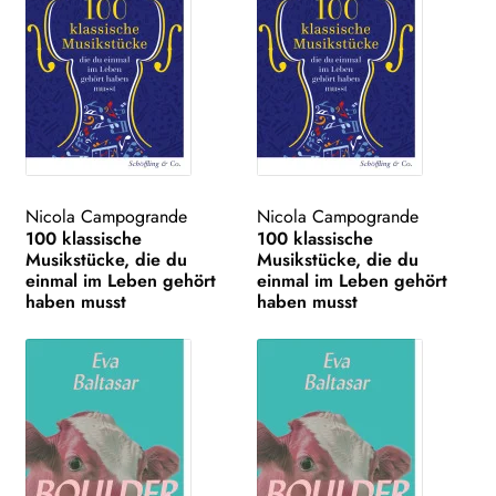
Nicola Campogrande
Nicola Campogrande
100 klassische
100 klassische
Musikstücke, die du
Musikstücke, die du
einmal im Leben gehört
einmal im Leben gehört
haben musst
haben musst