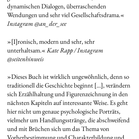
dynamischen Dialogen, überraschenden
Wendungen und sehr viel Gesellschaftsdrama.«
Instagram @an_der_see
»[I]ronisch, modern und sehr, sehr
unterhaltsam.«
Kate Rapp / Instagram
@seitenhinweis
»Dieses Buch ist wirklich ungewöhnlich, denn so
traditionell die Geschichte beginnt […], verändern
sich Erzählhaltung und Figurenzeichnung in den
nächsten Kapiteln auf interessante Weise. Es geht
hier nicht um genaue psychologische Porträts,
vielmehr um Handlungsstränge, die abschweifend
und mit Brüchen sich um das Thema von
Vorherbestimmung und Charakterbildung und