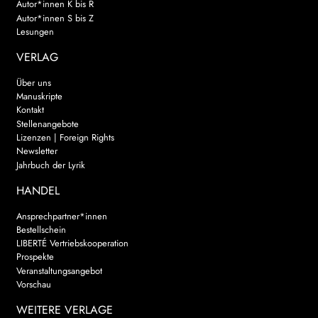
Autor*innen K bis R
Autor*innen S bis Z
Lesungen
VERLAG
Über uns
Manuskripte
Kontakt
Stellenangebote
Lizenzen | Foreign Rights
Newsletter
Jahrbuch der Lyrik
HANDEL
Ansprechpartner*innen
Bestellschein
LIBERTÉ Vertriebskooperation
Prospekte
Veranstaltungsangebot
Vorschau
WEITERE VERLAGE