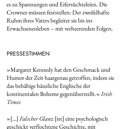
es zu Spannungen und Eifersüchteleien. Die
Crownes müssen feststellen: Der zweifelhafte
Ruhm ihres Vaters begleitet sie bis ins
Erwachsenenleben – mit verheerenden Folgen.
PRESSESTIMMEN
»Margaret Kennedy hat den Geschmack und
Humor der Zeit haargenau getroffen, indem sie
das behäbige häusliche Englische der
kontinentalen Boheme gegenüberstellt.«
Irish
Times
»[…]
Falscher Glanz
[ist] eine psychologisch
geschickt verflochtene Geschichte, mit