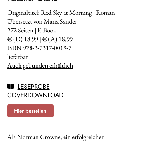
Originaltitel: Red Sky at Morning | Roman
Übersetzt von Maria Sander
272
Seiten | E-Book
€ (D) 18,99 | € (A) 18,99
ISBN 978-3-7317-0019-7
lieferbar
Auch gebunden erhältlich
LESEPROBE
COVERDOWNLOAD
Hier bestellen
Als Norman Crowne, ein erfolgreicher