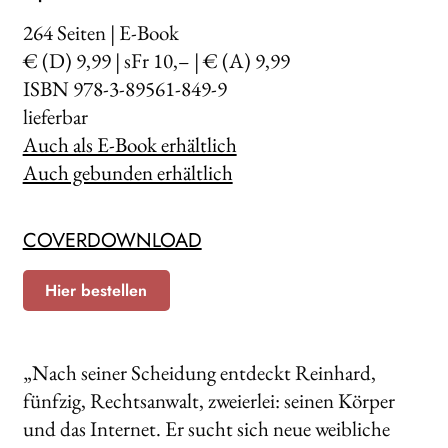
264
Seiten | E-Book
€ (D) 9,99 | sFr 10,– | € (A) 9,99
ISBN 978-3-89561-849-9
lieferbar
Auch als E-Book erhältlich
Auch gebunden erhältlich
COVERDOWNLOAD
Hier bestellen
„Nach seiner Scheidung entdeckt Reinhard,
fünfzig, Rechtsanwalt, zweierlei: seinen Körper
und das Internet. Er sucht sich neue weibliche