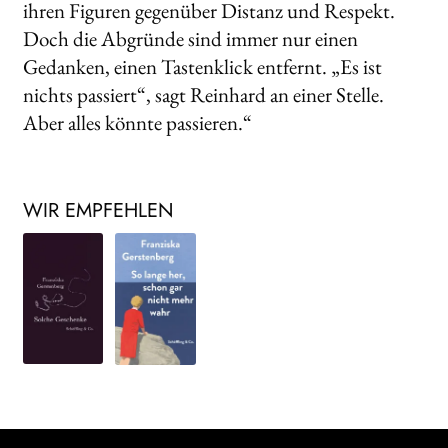
ihren Figuren gegenüber Distanz und Respekt.
Doch die Abgründe sind immer nur einen
Gedanken, einen Tastenklick entfernt. „Es ist
nichts passiert“, sagt Reinhard an einer Stelle.
Aber alles könnte passieren.“
WIR EMPFEHLEN