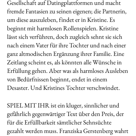
Gesellschaft auf Datingplattformen und macht
fremde Fantasien zu seinen eigenen; die Partnerin,
um diese auszuleben, findet er in Kristine. Es
beginnt mit harmlosen Rollenspielen. Kristine
lässt sich verführen, doch zugleich sehnt sie sich
nach einem Vater für ihre Tochter und nach einer
ganz altmodischen Ergänzung ihrer Familie. Eine
Zeitlang scheint es, als könnten alle Wünsche in
Erfüllung gehen. Aber was als harmloses Ausleben
von Bedürfnissen beginnt, endet in einem
Desaster. Und Kristines Tochter verschwindet.
SPIEL MIT IHR ist ein kluger, sinnlicher und
gefährlich gegenwärtiger Text über den Preis, der
für die Erfüllbarkeit sämtlicher Sehnsüchte
gezahlt werden muss. Franziska Gerstenberg wahrt