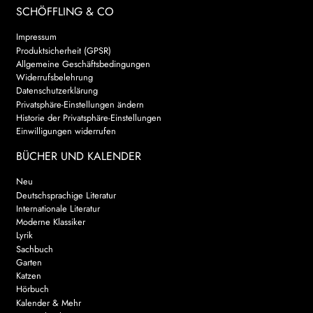
SCHÖFFLING & CO
Impressum
Produktsicherheit (GPSR)
Allgemeine Geschäftsbedingungen
Widerrufsbelehrung
Datenschutzerklärung
Privatsphäre-Einstellungen ändern
Historie der Privatsphäre-Einstellungen
Einwilligungen widerrufen
BÜCHER UND KALENDER
Neu
Deutschsprachige Literatur
Internationale Literatur
Moderne Klassiker
Lyrik
Sachbuch
Garten
Katzen
Hörbuch
Kalender & Mehr