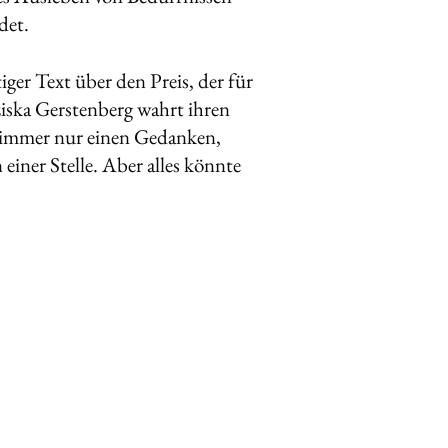
det.
ger Text über den Preis, der für
ziska Gerstenberg wahrt ihren
 immer nur einen Gedanken,
 einer Stelle. Aber alles könnte