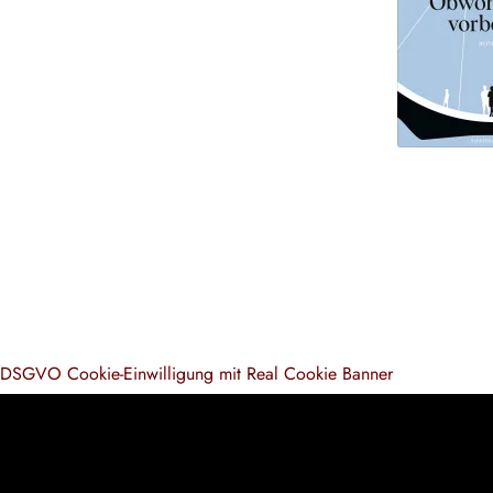
DSGVO Cookie-Einwilligung mit Real Cookie Banner