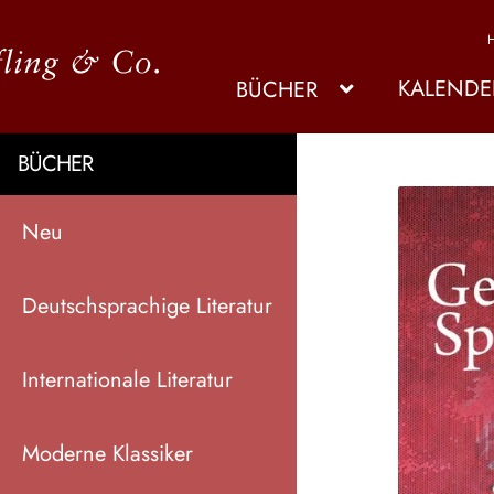
KALENDE
BÜCHER
BÜCHER
Neu
Deutschsprachige Literatur
Internationale Literatur
Moderne Klassiker