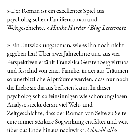
»Der Roman ist ein exzellentes Spiel aus
psychologischem Familienroman und
Weltgeschichte.«
Hauke Harder / Blog Leseschatz
»Ein Entwicklungsroman, wie es ihn noch nicht
gegeben hat! Über zwei Jahrzehnte und aus vier
Perspektiven erzählt Franziska Gerstenberg virtuos
und fesselnd von einer Familie, in der aus Träumen
so unerbittliche Alpträume werden, dass nur noch
die Liebe sie daraus befreien kann. In dieser
psychologisch so feinsinnigen wie schonungslosen
Analyse steckt derart viel Welt- und
Zeitgeschichte, dass der Roman von Seite zu Seite
eine immer stärkere Sogwirkung entfaltet und weit
über das Ende hinaus nachwirkt.
Obwohl alles