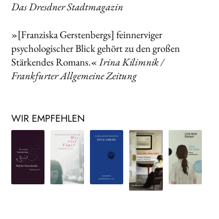
Das Dresdner Stadtmagazin
»[Franziska Gerstenbergs] feinnerviger
psychologischer Blick gehört zu den großen
Stärkendes Romans.«
Irina Kilimnik /
Frankfurter Allgemeine Zeitung
WIR EMPFEHLEN