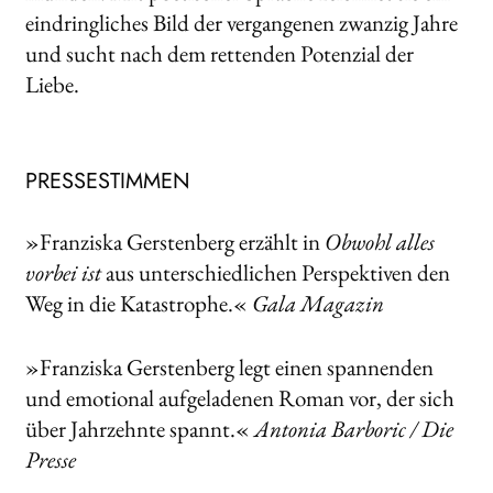
eindringliches Bild der vergangenen zwanzig Jahre
und sucht nach dem rettenden Potenzial der
Liebe.
PRESSESTIMMEN
»Franziska Gerstenberg erzählt in
Obwohl alles
vorbei ist
aus unterschiedlichen Perspektiven den
Weg in die Katastrophe.«
Gala Magazin
»Franziska Gerstenberg legt einen spannenden
und emotional aufgeladenen Roman vor, der sich
über Jahrzehnte spannt.«
Antonia Barboric / Die
Presse