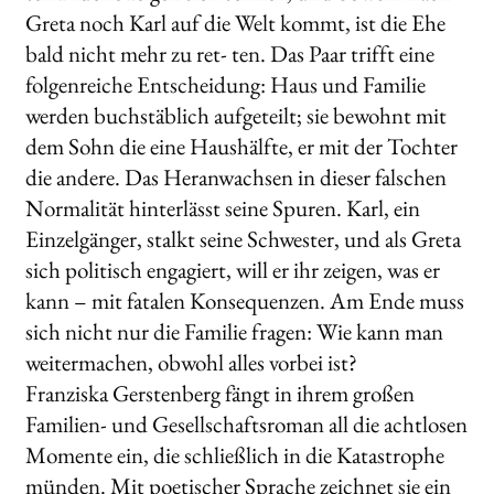
Greta noch Karl auf die Welt kommt, ist die Ehe
bald nicht mehr zu ret- ten. Das Paar trifft eine
folgenreiche Entscheidung: Haus und Familie
werden buchstäblich aufgeteilt; sie bewohnt mit
dem Sohn die eine Haushälfte, er mit der Tochter
die andere. Das Heranwachsen in dieser falschen
Normalität hinterlässt seine Spuren. Karl, ein
Einzelgänger, stalkt seine Schwester, und als Greta
sich politisch engagiert, will er ihr zeigen, was er
kann – mit fatalen Konsequenzen. Am Ende muss
sich nicht nur die Familie fragen: Wie kann man
weitermachen, obwohl alles vorbei ist?
Franziska Gerstenberg fängt in ihrem großen
Familien- und Gesellschaftsroman all die achtlosen
Momente ein, die schließlich in die Katastrophe
münden. Mit poetischer Sprache zeichnet sie ein