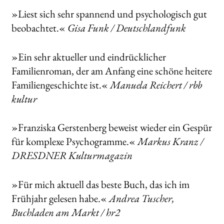
»Liest sich sehr spannend und psychologisch gut
beobachtet.«
Gisa Funk / Deutschlandfunk
»Ein sehr aktueller und eindrücklicher
Familienroman, der am Anfang eine schöne heitere
Familiengeschichte ist.«
Manuela Reichert / rbb
kultur
»Franziska Gerstenberg beweist wieder ein Gespür
für komplexe Psychogramme.«
Markus Kranz /
DRESDNER Kulturmagazin
»Für mich aktuell das beste Buch, das ich im
Frühjahr gelesen habe.«
Andrea Tuscher,
Buchladen am Markt / hr2