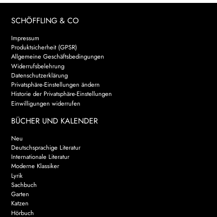
SCHÖFFLING & CO
Impressum
Produktsicherheit (GPSR)
Allgemeine Geschäftsbedingungen
Widerrufsbelehrung
Datenschutzerklärung
Privatsphäre-Einstellungen ändern
Historie der Privatsphäre-Einstellungen
Einwilligungen widerrufen
BÜCHER UND KALENDER
Neu
Deutschsprachige Literatur
Internationale Literatur
Moderne Klassiker
Lyrik
Sachbuch
Garten
Katzen
Hörbuch