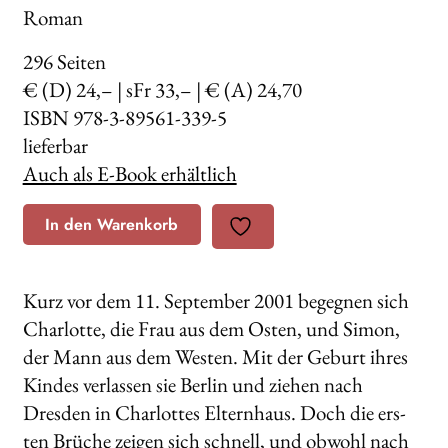
Roman
296
Seiten
€ (D) 24,– | sFr 33,– | € (A) 24,70
ISBN 978-3-89561-339-5
lieferbar
Auch als E-Book erhältlich
In den Warenkorb
Kurz vor dem 11. September 2001 begegnen sich
Charlotte, die Frau aus dem Osten, und Simon,
der Mann aus dem Westen. Mit der Geburt ihres
Kindes verlassen sie Berlin und ziehen nach
Dresden in Charlottes Elternhaus. Doch die ers-
ten Brüche zeigen sich schnell, und obwohl nach