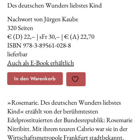
Des deutschen Wunders liebstes Kind
Nachwort von Jürgen Kaube
320
Seiten
€ (D) 22,– | sFr 30,– | € (A) 22,70
ISBN 978-3-89561-028-8
lieferbar
Auch als E-Book erhältlich
In den Warenkorb
»Rosemarie. Des deutschen Wunders liebstes
Kind« erzählt von der berühmtesten
Edelprostituierten der Bundesrepublik: Rosemarie
Nitribitt. Mit ihrem teuren Cabrio war sie in der
Wirtschaftsmetropole Frankfurt stadtbekannt.