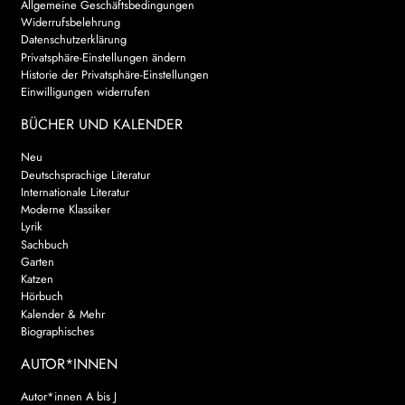
Allgemeine Geschäftsbedingungen
Widerrufsbelehrung
Datenschutzerklärung
Privatsphäre-Einstellungen ändern
Historie der Privatsphäre-Einstellungen
Einwilligungen widerrufen
BÜCHER UND KALENDER
Neu
Deutschsprachige Literatur
Internationale Literatur
Moderne Klassiker
Lyrik
Sachbuch
Garten
Katzen
Hörbuch
Kalender & Mehr
Biographisches
AUTOR*INNEN
Autor*innen A bis J