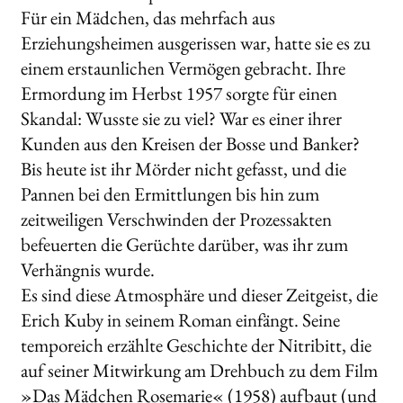
Für ein Mädchen, das mehrfach aus
Erziehungsheimen ausgerissen war, hatte sie es zu
einem erstaunlichen Vermögen gebracht. Ihre
Ermordung im Herbst 1957 sorgte für einen
Skandal: Wusste sie zu viel? War es einer ihrer
Kunden aus den Kreisen der Bosse und Banker?
Bis heute ist ihr Mörder nicht gefasst, und die
Pannen bei den Ermittlungen bis hin zum
zeitweiligen Verschwinden der Prozessakten
befeuerten die Gerüchte darüber, was ihr zum
Verhängnis wurde.
Es sind diese Atmosphäre und dieser Zeitgeist, die
Erich Kuby in seinem Roman einfängt. Seine
temporeich erzählte Geschichte der Nitribitt, die
auf seiner Mitwirkung am Drehbuch zu dem Film
»Das Mädchen Rosemarie« (1958) aufbaut (und