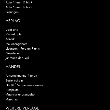
Autor*innen K bis R
Autor*innen S bis Z
Lesungen
VERLAG
Über uns
Manuskripte
Kontakt
Stellenangebote
Lizenzen | Foreign Rights
Newsletter
Jahrbuch der Lyrik
HANDEL
Ansprechpartner*innen
Bestellschein
LIBERTÉ Vertriebskooperation
Prospekte
Veranstaltungsangebot
Vorschau
WEITERE VERLAGE