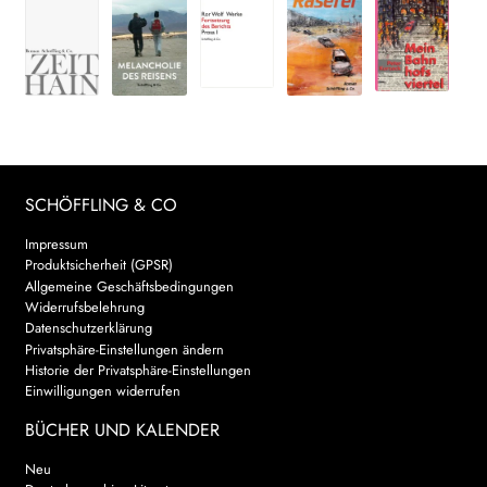
SCHÖFFLING & CO
Impressum
Produktsicherheit (GPSR)
Allgemeine Geschäftsbedingungen
Widerrufsbelehrung
Datenschutzerklärung
Privatsphäre-Einstellungen ändern
Historie der Privatsphäre-Einstellungen
Einwilligungen widerrufen
BÜCHER UND KALENDER
Neu