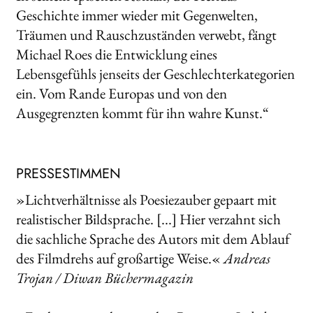
Geschichte immer wieder mit Gegenwelten,
Träumen und Rauschzuständen verwebt, fängt
Michael Roes die Entwicklung eines
Lebensgefühls jenseits der Geschlechterkategorien
ein. Vom Rande Europas und von den
Ausgegrenzten kommt für ihn wahre Kunst.“
PRESSESTIMMEN
»Lichtverhältnisse als Poesiezauber gepaart mit
realistischer Bildsprache. [...] Hier verzahnt sich
die sachliche Sprache des Autors mit dem Ablauf
des Filmdrehs auf großartige Weise.«
Andreas
Trojan / Diwan Büchermagazin