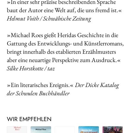
»In einer sehr präzise beschreibenden Sprache
baut der Autor eine Welt auf, die uns fremd ist.«
Helmut Voith / Schwäbische Zeitung
»Michael Roes gießt Heridas Geschichte in die
Gattung des Entwicklungs- und Künstlerromans,
bringt innerhalb des etablierten Erzählmusters
aber eine neuartige Perspektive zum Ausdruck.«
Silke Horstkotte / taz
»Ein literarisches Ereignis.«
Der Dicke Katalog
der Schwulen Buchhändler
WIR EMPFEHLEN