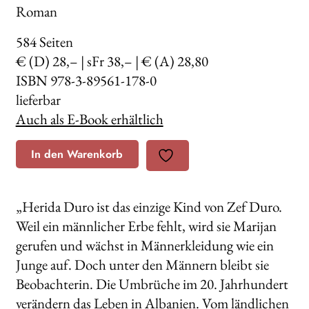
Roman
584
Seiten
€ (D) 28,– | sFr 38,– | € (A) 28,80
ISBN 978-3-89561-178-0
lieferbar
Auch als E-Book erhältlich
In den Warenkorb
„Herida Duro ist das einzige Kind von Zef Duro.
Weil ein männlicher Erbe fehlt, wird sie Marijan
gerufen und wächst in Männerkleidung wie ein
Junge auf. Doch unter den Männern bleibt sie
Beobachterin. Die Umbrüche im 20. Jahrhundert
verändern das Leben in Albanien. Vom ländlichen