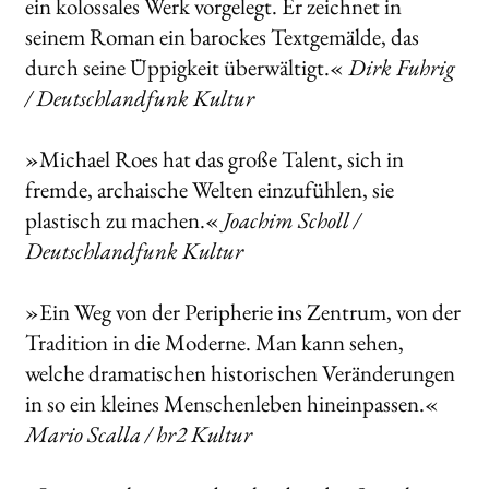
ein kolossales Werk vorgelegt. Er zeichnet in
seinem Roman ein barockes Textgemälde, das
durch seine Üppigkeit überwältigt.«
Dirk Fuhrig
/ Deutschlandfunk Kultur
»Michael Roes hat das große Talent, sich in
fremde, archaische Welten einzufühlen, sie
plastisch zu machen.«
Joachim Scholl /
Deutschlandfunk Kultur
»Ein Weg von der Peripherie ins Zentrum, von der
Tradition in die Moderne. Man kann sehen,
welche dramatischen historischen Veränderungen
in so ein kleines Menschenleben hineinpassen.«
Mario Scalla / hr2 Kultur