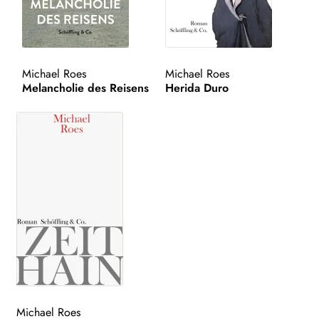
Michael Roes
Michael Roes
Melancholie des Reisens
Herida Duro
Michael Roes