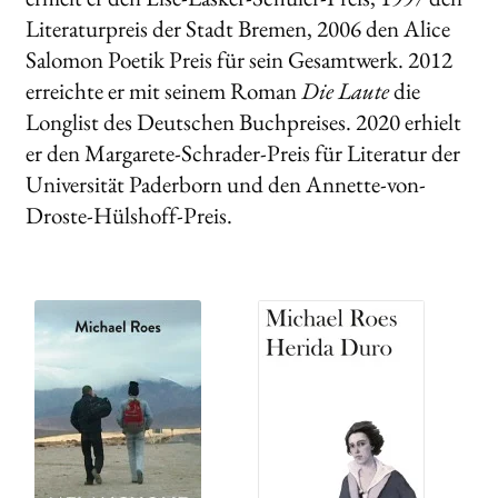
Literaturpreis der Stadt Bremen, 2006 den Alice
Salomon Poetik Preis für sein Gesamtwerk. 2012
erreichte er mit seinem Roman
Die Laute
die
Longlist des Deutschen Buchpreises. 2020 erhielt
er den Margarete-Schrader-Preis für Literatur der
Universität Paderborn und den Annette-von-
Droste-Hülshoff-Preis.