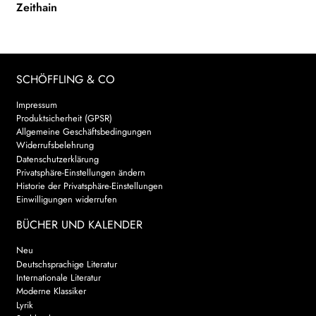
Zeithain
SCHÖFFLING & CO
Impressum
Produktsicherheit (GPSR)
Allgemeine Geschäftsbedingungen
Widerrufsbelehrung
Datenschutzerklärung
Privatsphäre-Einstellungen ändern
Historie der Privatsphäre-Einstellungen
Einwilligungen widerrufen
BÜCHER UND KALENDER
Neu
Deutschsprachige Literatur
Internationale Literatur
Moderne Klassiker
Lyrik