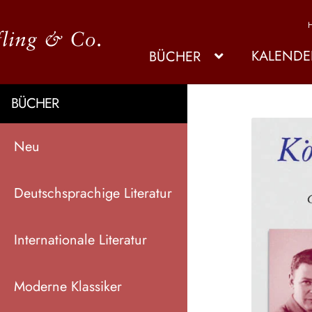
KALENDE
BÜCHER
BÜCHER
Neu
Deutschsprachige Literatur
Internationale Literatur
Moderne Klassiker