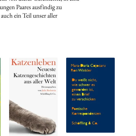
ungen Paares ausfindig zu
uch ein Teil unser aller