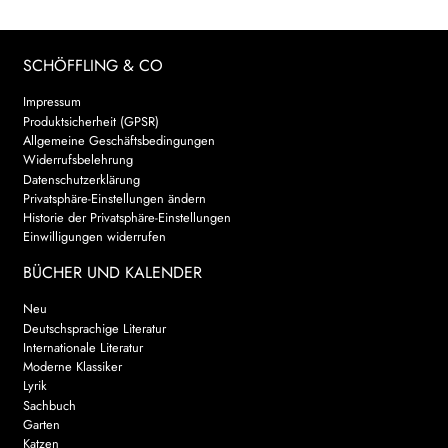
SCHÖFFLING & CO
Impressum
Produktsicherheit (GPSR)
Allgemeine Geschäftsbedingungen
Widerrufsbelehrung
Datenschutzerklärung
Privatsphäre-Einstellungen ändern
Historie der Privatsphäre-Einstellungen
Einwilligungen widerrufen
BÜCHER UND KALENDER
Neu
Deutschsprachige Literatur
Internationale Literatur
Moderne Klassiker
Lyrik
Sachbuch
Garten
Katzen