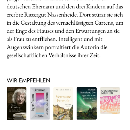
deutschen Ehemann und den drei Kindern auf das
ererbte Rittergut Nassenheide. Dort stürzt sie sich
in die Gestaltung des vernachlässigten Gartens, um
der Enge des Hauses und den Erwartungen an sie
als Frau zu entfliehen. Intelligent und mit
Augenzwinkern portraitiert die Autorin die
gesellschaftlichen Verhältnisse ihrer Zeit.
WIR EMPFEHLEN