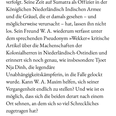
verfolgt. Seine Zeit auf Sumatra als Offizier in der
Königlichen Niederländisch­ Indischen Armee
und die Gräuel, die er damals gesehen – und
möglicherweise verursacht – hat, lassen ihn nicht
los. Sein Freund W. A. wiederum verfasst unter
dem sprechenden Pseudonym »Wekker« kritische
Artikel über die Machenschaften der
Kolonialherren in Niederländisch-Ostindien und
erinnert sich noch genau, wie insbesondere Tjoet
Nja Dinh, die legendäre
Unabhängigkeitskämpferin, in die Falle gelockt
wurde. Kann W. A. Maxim helfen, sich seiner
Vergangenheit endlich zu stellen? Und wie ist es
möglich, dass sich die beiden derart nach einem
Ort sehnen, an dem sich so viel Schreckliches
zugetragen hat?