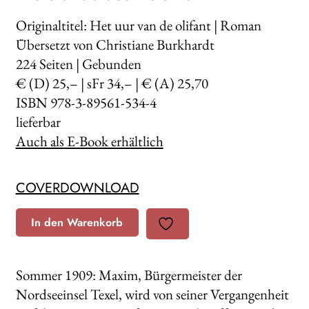
Originaltitel: Het uur van de olifant | Roman
Übersetzt von Christiane Burkhardt
224
Seiten | Gebunden
€ (D) 25,– | sFr 34,– | € (A) 25,70
ISBN 978-3-89561-534-4
lieferbar
Auch als E-Book erhältlich
COVERDOWNLOAD
In den Warenkorb
Sommer 1909: Maxim, Bürgermeister der
Nordseeinsel Texel, wird von seiner Vergangenheit