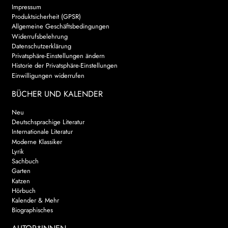
Impressum
Produktsicherheit (GPSR)
Allgemeine Geschäftsbedingungen
Widerrufsbelehrung
Datenschutzerklärung
Privatsphäre-Einstellungen ändern
Historie der Privatsphäre-Einstellungen
Einwilligungen widerrufen
BÜCHER UND KALENDER
Neu
Deutschsprachige Literatur
Internationale Literatur
Moderne Klassiker
Lyrik
Sachbuch
Garten
Katzen
Hörbuch
Kalender & Mehr
Biographisches