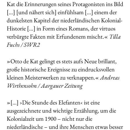
Kat die Erinnerungen seines Protagonisten ins Bild
[...] [und nähert sich] einfühlsam [...] einem der
dunkelsten Kapitel der niederländischen Kolonial-
Historie [...] in Form eines Romans, der virtuos
verbürgte Fakten mit Erfundenem mischt.«
Tilla
Fuchs / SWR2
»Otto de Kat gelingt es stets aufs Neue brillant,
große historische Ereignisse zu eindrucksvollen
kleinen Meisterwerken zu verknappen.«
Andreas
Wirthensohn / Aargauer Zeitung
»[…] ›Die Stunde des Elefanten‹ ist eine
ausgezeichnete und wichtige Erzählung, um die
Kolonialzeit um 1900 – nicht nur die
niederländische – und ihre Menschen etwas besser