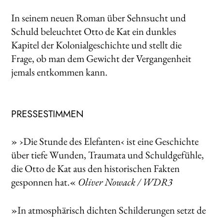
In seinem neuen Roman über Sehnsucht und
Schuld beleuchtet Otto de Kat ein dunkles
Kapitel der Kolonialgeschichte und stellt die
Frage, ob man dem Gewicht der Vergangenheit
jemals entkommen kann.
PRESSESTIMMEN
» ›Die Stunde des Elefanten‹ ist eine Geschichte
über tiefe Wunden, Traumata und Schuldgefühle,
die Otto de Kat aus den historischen Fakten
gesponnen hat.«
Oliver Nowack / WDR3
»In atmosphärisch dichten Schilderungen setzt de