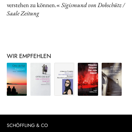
verstehen zu können.«
Sigismund von Dobschütz /
Saale Zeitung
WIR EMPFEHLEN
SCHÖFFLING & CO