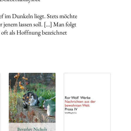
ef im Dunkeln liegt. Stets möchte
 jenem lassen soll. […] Man folgt
 oft als Hoffnung bezeichnet