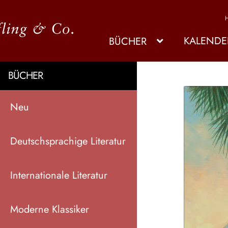
KALENDE
BÜCHER
BÜCHER
Neu
Deutschsprachige Literatur
Internationale Literatur
Moderne Klassiker