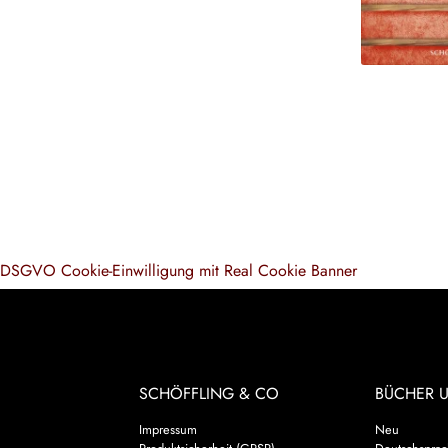
DSGVO Cookie-Einwilligung mit Real Cookie Banner
SCHÖFFLING & CO
BÜCHER 
Impressum
Neu