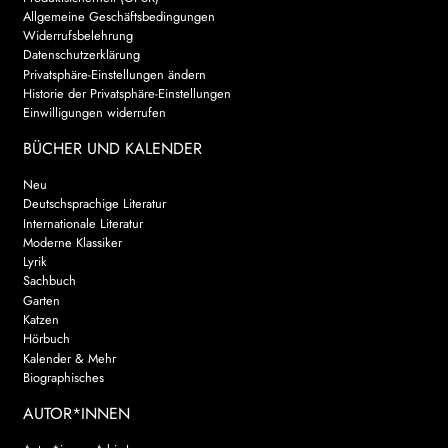
Allgemeine Geschäftsbedingungen
Widerrufsbelehrung
Datenschutzerklärung
Privatsphäre-Einstellungen ändern
Historie der Privatsphäre-Einstellungen
Einwilligungen widerrufen
BÜCHER UND KALENDER
Neu
Deutschsprachige Literatur
Internationale Literatur
Moderne Klassiker
Lyrik
Sachbuch
Garten
Katzen
Hörbuch
Kalender & Mehr
Biographisches
AUTOR*INNEN