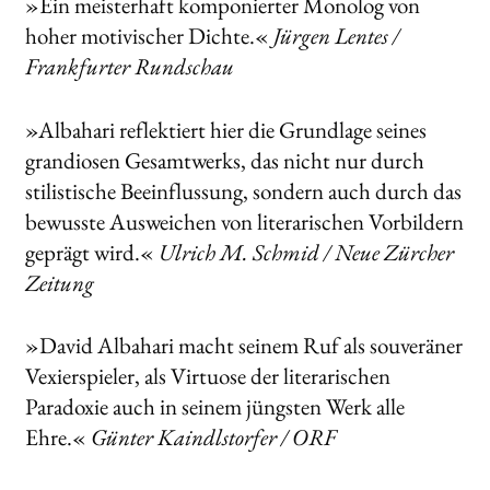
»Ein meisterhaft komponierter Monolog von
hoher motivischer Dichte.«
Jürgen Lentes /
Frankfurter Rundschau
»Albahari reflektiert hier die Grundlage seines
grandiosen Gesamtwerks, das nicht nur durch
stilistische Beeinflussung, sondern auch durch das
bewusste Ausweichen von literarischen Vorbildern
geprägt wird.«
Ulrich M. Schmid / Neue Zürcher
Zeitung
»David Albahari macht seinem Ruf als souveräner
Vexierspieler, als Virtuose der literarischen
Paradoxie auch in seinem jüngsten Werk alle
Ehre.«
Günter Kaindlstorfer / ORF