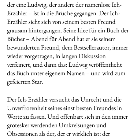
der eine Ludwig, der andere der namenlose Ich-
Erzähler – ist in die Brüche gegangen. Der Ich-
Erzähler sieht sich von seinem besten Freund
grausam hintergangen. Seine Idee für ein Buch der
Bücher – Abend für Abend hat er sie seinem
bewunderten Freund, dem Bestsellerautor, immer
wieder vorgetragen, in langen Diskussion
verfeinert, und dann das: Ludwig veröffentlicht
das Buch unter eigenem Namen – und wird zum
gefeierten Star.
Der Ich-Erzähler versucht das Unrecht und die
Unverfrorenheit seines einst besten Freundes in
Worte zu fassen. Und offenbart sich in den immer
grotesker werdenden Umkreisungen und
Obsessionen als der, der er wirklich ist: der