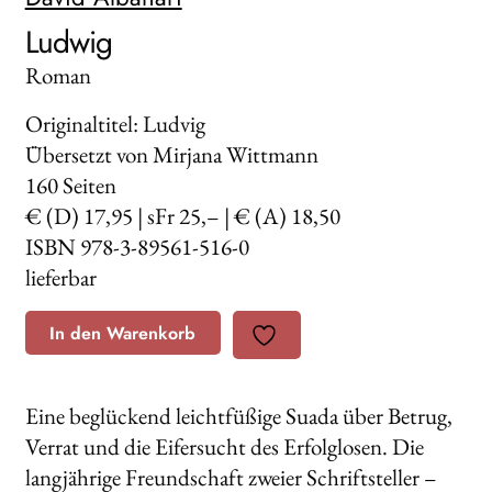
Ludwig
Roman
Originaltitel: Ludvig
Übersetzt von Mirjana Wittmann
160
Seiten
€ (D) 17,95 | sFr 25,– | € (A) 18,50
ISBN 978-3-89561-516-0
lieferbar
In den Warenkorb
Eine beglückend leichtfüßige Suada über Betrug,
Verrat und die Eifersucht des Erfolglosen. Die
langjährige Freundschaft zweier Schriftsteller –