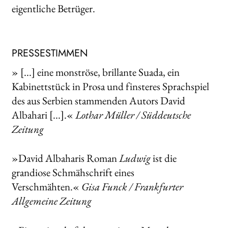
eigentliche Betrüger.
PRESSESTIMMEN
» [...] eine monströse, brillante Suada, ein
Kabinettstück in Prosa und finsteres Sprachspiel
des aus Serbien stammenden Autors David
Albahari [...].«
Lothar Müller / Süddeutsche
Zeitung
»David Albaharis Roman
Ludwig
ist die
grandiose Schmähschrift eines
Verschmähten.«
Gisa Funck / Frankfurter
Allgemeine Zeitung