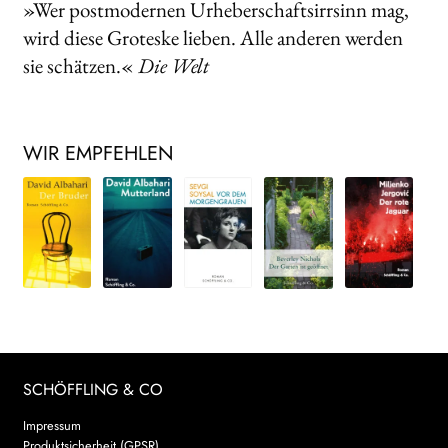
»Wer postmodernen Urheberschaftsirrsinn mag,
wird diese Groteske lieben. Alle anderen werden
sie schätzen.«
Die Welt
WIR EMPFEHLEN
SCHÖFFLING & CO
Impressum
Produktsicherheit (GPSR)