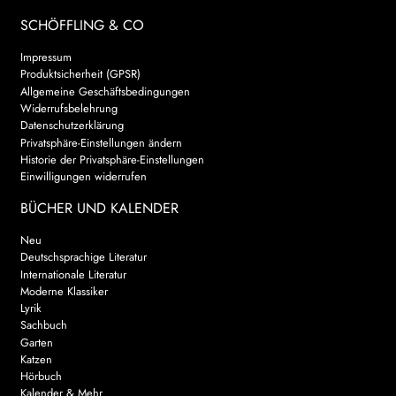
SCHÖFFLING & CO
Impressum
Produktsicherheit (GPSR)
Allgemeine Geschäftsbedingungen
Widerrufsbelehrung
Datenschutzerklärung
Privatsphäre-Einstellungen ändern
Historie der Privatsphäre-Einstellungen
Einwilligungen widerrufen
BÜCHER UND KALENDER
Neu
Deutschsprachige Literatur
Internationale Literatur
Moderne Klassiker
Lyrik
Sachbuch
Garten
Katzen
Hörbuch
Kalender & Mehr