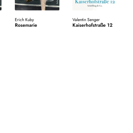
Erich Kuby
Valentin Senger
Rosemarie
Kaiserhofstraße 12