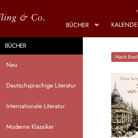
KALENDE
BÜCHER
BÜCHER
Nach Ersch
Neu
Deutschsprachige Literatur
Internationale Literatur
Moderne Klassiker