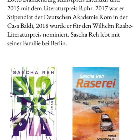
2015 mit dem Literaturpreis Ruhr. 2017 war er
Stipendiat der Deutschen Akademie Rom in der
Casa Baldi, 2018 wurde er für den Wilhelm Raabe-
Literaturpreis nominiert. Sascha Reh lebt mit
seiner Familie bei Berlin.