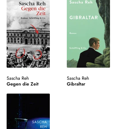
Sascha Reh
Sascha Reh
Gegen die Zeit
Gibraltar