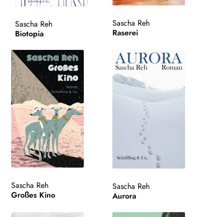
Sascha Reh
Sascha Reh
Raserei
Biotopia
Sascha Reh
Sascha Reh
Großes Kino
Aurora