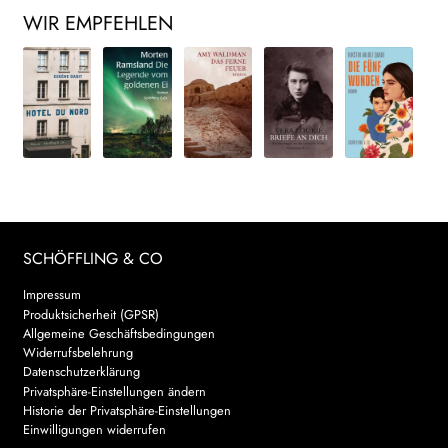
WIR EMPFEHLEN
SCHÖFFLING & CO
Impressum
Produktsicherheit (GPSR)
Allgemeine Geschäftsbedingungen
Widerrufsbelehrung
Datenschutzerklärung
Privatsphäre-Einstellungen ändern
Historie der Privatsphäre-Einstellungen
Einwilligungen widerrufen