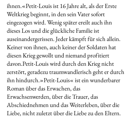
ihnen.«Petit-Louis ist 16 Jahre alt, als der Erste
Weltkrieg beginnt, in den sein Vater sofort
eingezogen wird. Wenig später ereilt auch ihn
dieses Los und die glückliche Familie ist
auseinandergerissen. Jeder kämpft für sich allein.
Keiner von ihnen, auch keiner der Soldaten hat
diesen Krieg gewollt und niemand profitiert
davon.Petit-Louis wird durch den Krieg nicht
zerstört, geradezu traumwandlerisch geht er durch
ihn hindurch.»Petit-Louis« ist ein wunderbarer
Roman über das Erwachen, das
Erwachsenwerden, über die Trauer, das
Abschiednehmen und das Weiterleben, über die
Liebe, nicht zuletzt über die Liebe zu den Eltern.