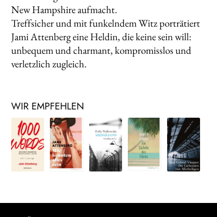
New Hampshire aufmacht.
Treffsicher und mit funkelndem Witz porträtiert
Jami Attenberg eine Heldin, die keine sein will:
unbequem und charmant, kompromisslos und
verletzlich zugleich.
WIR EMPFEHLEN