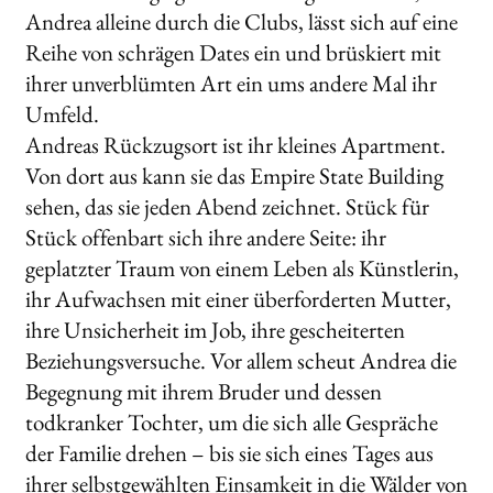
Andrea alleine durch die Clubs, lässt sich auf eine
Reihe von schrägen Dates ein und brüskiert mit
ihrer unverblümten Art ein ums andere Mal ihr
Umfeld.
Andreas Rückzugsort ist ihr kleines Apartment.
Von dort aus kann sie das Empire State Building
sehen, das sie jeden Abend zeichnet. Stück für
Stück offenbart sich ihre andere Seite: ihr
geplatzter Traum von einem Leben als Künstlerin,
ihr Aufwachsen mit einer überforderten Mutter,
ihre Unsicherheit im Job, ihre gescheiterten
Beziehungsversuche. Vor allem scheut Andrea die
Begegnung mit ihrem Bruder und dessen
todkranker Tochter, um die sich alle Gespräche
der Familie drehen – bis sie sich eines Tages aus
ihrer selbstgewählten Einsamkeit in die Wälder von