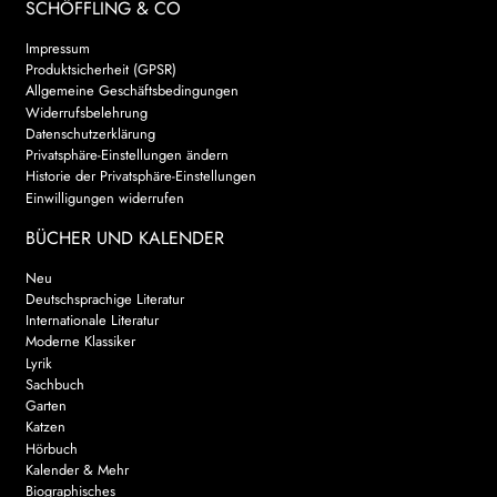
SCHÖFFLING & CO
Impressum
Produktsicherheit (GPSR)
Allgemeine Geschäftsbedingungen
Widerrufsbelehrung
Datenschutzerklärung
Privatsphäre-Einstellungen ändern
Historie der Privatsphäre-Einstellungen
Einwilligungen widerrufen
BÜCHER UND KALENDER
Neu
Deutschsprachige Literatur
Internationale Literatur
Moderne Klassiker
Lyrik
Sachbuch
Garten
Katzen
Hörbuch
Kalender & Mehr
Biographisches