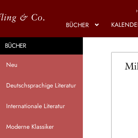
KALENDE
BÜCHER
BÜCHER
Neu
Deutschsprachige Literatur
Internationale Literatur
Moderne Klassiker