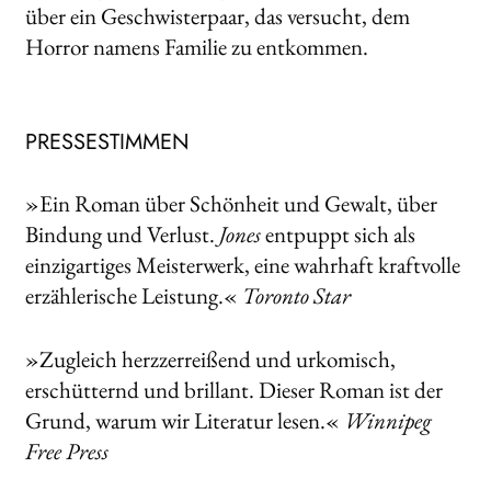
über ein Geschwisterpaar, das versucht, dem
Horror namens Familie zu entkommen.
PRESSESTIMMEN
»Ein Roman über Schönheit und Gewalt, über
Bindung und Verlust.
Jones
entpuppt sich als
einzigartiges Meisterwerk, eine wahrhaft kraftvolle
erzählerische Leistung.«
Toronto Star
»Zugleich herzzerreißend und urkomisch,
erschütternd und brillant. Dieser Roman ist der
Grund, warum wir Literatur lesen.«
Winnipeg
Free Press