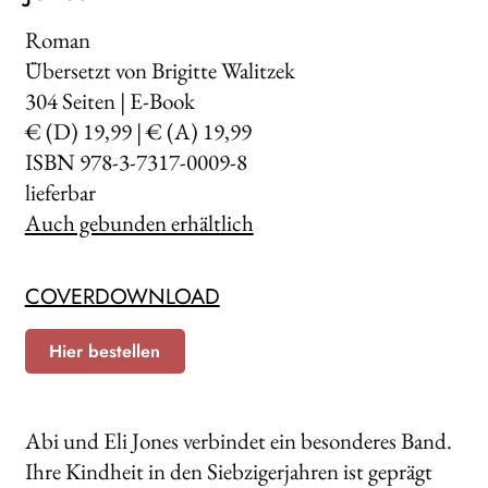
Roman
Übersetzt von Brigitte Walitzek
304
Seiten | E-Book
€ (D) 19,99 | € (A) 19,99
ISBN 978-3-7317-0009-8
lieferbar
Auch gebunden erhältlich
COVERDOWNLOAD
Hier bestellen
Abi und Eli Jones verbindet ein besonderes Band.
Ihre Kindheit in den Siebzigerjahren ist geprägt