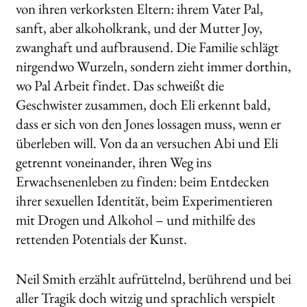
von ihren verkorksten Eltern: ihrem Vater Pal,
sanft, aber alkoholkrank, und der Mutter Joy,
zwanghaft und aufbrausend. Die Familie schlägt
nirgendwo Wurzeln, sondern zieht immer dorthin,
wo Pal Arbeit findet. Das schweißt die
Geschwister zusammen, doch Eli erkennt bald,
dass er sich von den Jones lossagen muss, wenn er
überleben will. Von da an versuchen Abi und Eli
getrennt voneinander, ihren Weg ins
Erwachsenenleben zu finden: beim Entdecken
ihrer sexuellen Identität, beim Experimentieren
mit Drogen und Alkohol – und mithilfe des
rettenden Potentials der Kunst.
Neil Smith erzählt aufrüttelnd, berührend und bei
aller Tragik doch witzig und sprachlich verspielt