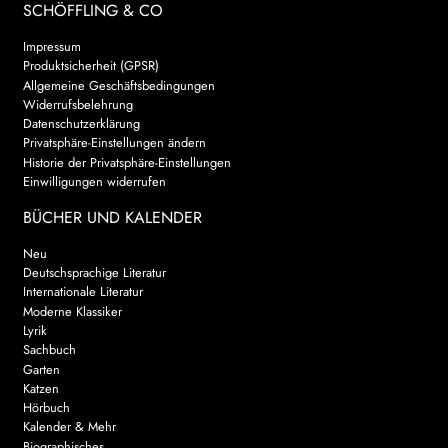
SCHÖFFLING & CO
Impressum
Produktsicherheit (GPSR)
Allgemeine Geschäftsbedingungen
Widerrufsbelehrung
Datenschutzerklärung
Privatsphäre-Einstellungen ändern
Historie der Privatsphäre-Einstellungen
Einwilligungen widerrufen
BÜCHER UND KALENDER
Neu
Deutschsprachige Literatur
Internationale Literatur
Moderne Klassiker
Lyrik
Sachbuch
Garten
Katzen
Hörbuch
Kalender & Mehr
Biographisches