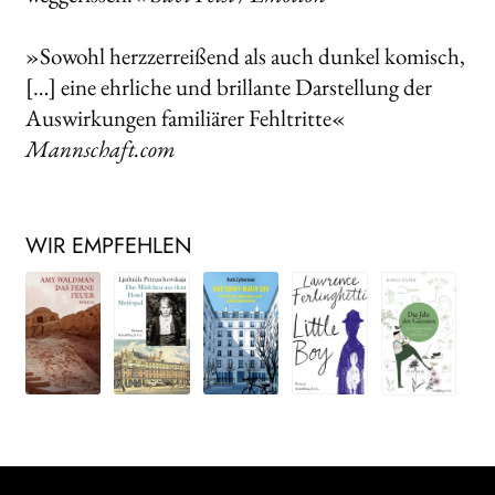
»Sowohl herzzerreißend als auch dunkel komisch,
[…] eine ehrliche und brillante Darstellung der
Auswirkungen familiärer Fehltritte«
Mannschaft.com
WIR EMPFEHLEN