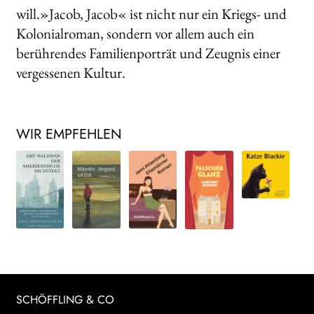
will.»Jacob, Jacob« ist nicht nur ein Kriegs- und
Kolonialroman, sondern vor allem auch ein
berührendes Familienporträt und Zeugnis einer
vergessenen Kultur.
WIR EMPFEHLEN
SCHÖFFLING & CO