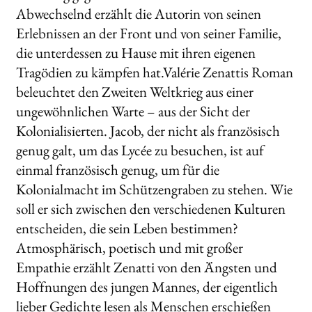
Abwechselnd erzählt die Autorin von seinen
Erlebnissen an der Front und von seiner Familie,
die unterdessen zu Hause mit ihren eigenen
Tragödien zu kämpfen hat.Valérie Zenattis Roman
beleuchtet den Zweiten Weltkrieg aus einer
ungewöhnlichen Warte – aus der Sicht der
Kolonialisierten. Jacob, der nicht als französisch
genug galt, um das Lycée zu besuchen, ist auf
einmal französisch genug, um für die
Kolonialmacht im Schützengraben zu stehen. Wie
soll er sich zwischen den verschiedenen Kulturen
entscheiden, die sein Leben bestimmen?
Atmosphärisch, poetisch und mit großer
Empathie erzählt Zenatti von den Ängsten und
Hoffnungen des jungen Mannes, der eigentlich
lieber Gedichte lesen als Menschen erschießen