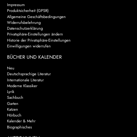
Impressum
Produktsicherheit (GPSR)
Allgemeine Geschäftsbedingungen
Widerrufsbelehrung
Datenschutzerklärung
Privatsphäre-Einstellungen ändern
Historie der Privatsphäre-Einstellungen
Einwilligungen widerrufen
BÜCHER UND KALENDER
Neu
Deutschsprachige Literatur
Internationale Literatur
Moderne Klassiker
Lyrik
Sachbuch
Garten
Katzen
Hörbuch
Kalender & Mehr
Biographisches