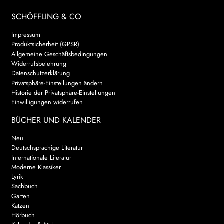
SCHÖFFLING & CO
Impressum
Produktsicherheit (GPSR)
Allgemeine Geschäftsbedingungen
Widerrufsbelehrung
Datenschutzerklärung
Privatsphäre-Einstellungen ändern
Historie der Privatsphäre-Einstellungen
Einwilligungen widerrufen
BÜCHER UND KALENDER
Neu
Deutschsprachige Literatur
Internationale Literatur
Moderne Klassiker
Lyrik
Sachbuch
Garten
Katzen
Hörbuch