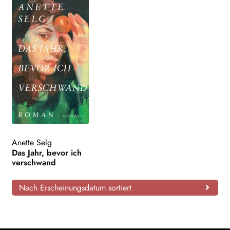
Anette Selg
Das Jahr, bevor ich
verschwand
Nach Erscheinungsdatum sortiert