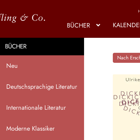
KALENDE
BÜCHER
BÜCHER
Nach Ersch
Neu
Deutschsprachige Literatur
Internationale Literatur
Moderne Klassiker