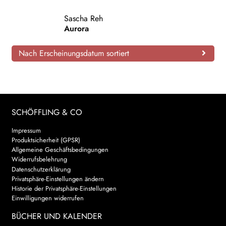
AKTUELLES
Sascha Reh
Aurora
NEWSLETTER
Nach Erscheinungsdatum sortiert
WEITERE VERLAGE
Search:
SCHÖFFLING & CO
Impressum
Produktsicherheit (GPSR)
Allgemeine Geschäftsbedingungen
Widerrufsbelehrung
Datenschutzerklärung
Privatsphäre-Einstellungen ändern
Historie der Privatsphäre-Einstellungen
Einwilligungen widerrufen
BÜCHER UND KALENDER