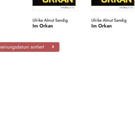
Ulrike Almut Sandig
Ulrike Almut Sandig
Im Orkan
Im Orkan
einungsdatum sortiert