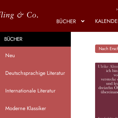
KALENDE
BÜCHER
BÜCHER
Nach Ersch
Neu
Deutschsprachige Literatur
Internationale Literatur
Moderne Klassiker