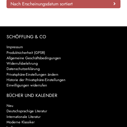
Nach Erscheinungsdatum sortiert
SCHÖFFLING & CO
Impressum
Produktsicherheit (GPSR)
Allgemeine Geschäftsbedingungen
Widerrufsbelehrung
Datenschutzerklärung
Privatsphäre-Einstellungen ändern
Historie der Privatsphäre-Einstellungen
Einwilligungen widerrufen
BÜCHER UND KALENDER
Neu
Deutschsprachige Literatur
Internationale Literatur
Moderne Klassiker